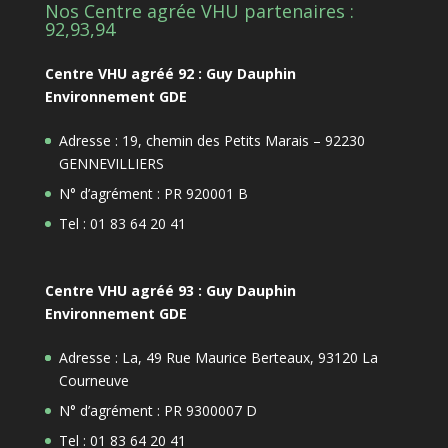
Nos Centre agrée VHU partenaires :
92,93,94
Centre VHU agréé 92 : Guy Dauphin
Environnement GDE
Adresse : 19, chemin des Petits Marais – 92230
GENNEVILLIERS
N° d’agrément : PR 920001 B
Tel : 01 83 64 20 41
Centre VHU agréé 93 : Guy Dauphin
Environnement GDE
Adresse : La, 49 Rue Maurice Berteaux, 93120 La
Courneuve
N° d’agrément : PR 9300007 D
Tel : 01 83 64 20 41