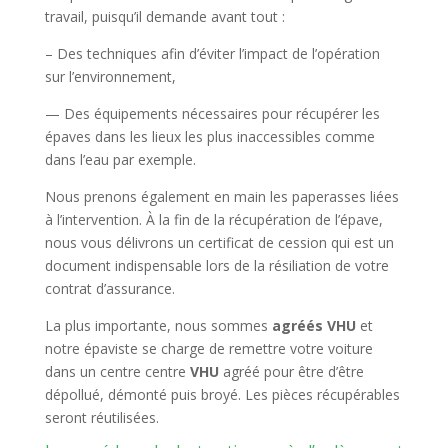
travail, puisqu’il demande avant tout :
– Des techniques afin d’éviter l’impact de l’opération
sur l’environnement,
— Des équipements nécessaires pour récupérer les
épaves dans les lieux les plus inaccessibles comme
dans l’eau par exemple.
Nous prenons également en main les paperasses liées
à l’intervention. À la fin de la récupération de l’épave,
nous vous délivrons un certificat de cession qui est un
document indispensable lors de la résiliation de votre
contrat d’assurance.
La plus importante, nous sommes
agréés VHU
et
notre épaviste se charge de remettre votre voiture
dans un centre centre
VHU
agréé pour être d’être
dépollué, démonté puis broyé. Les pièces récupérables
seront réutilisées.