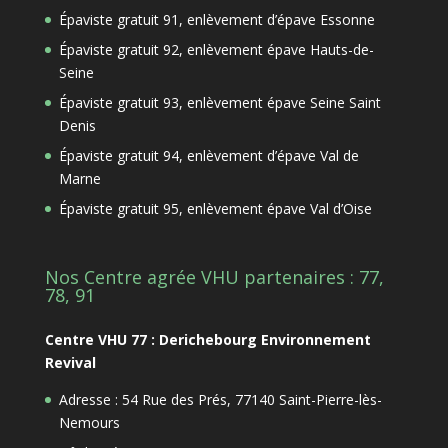
Épaviste gratuit 91, enlèvement d’épave Essonne
Épaviste gratuit 92, enlèvement épave Hauts-de-
Seine
Épaviste gratuit 93, enlèvement épave Seine Saint
Denis
Épaviste gratuit 94, enlèvement d’épave Val de
Marne
Épaviste gratuit 95, enlèvement épave Val d’Oise
Nos Centre agrée VHU partenaires : 77,
78, 91
Centre VHU 77 : Derichebourg Environnement
Revival
Adresse : 54 Rue des Prés, 77140 Saint-Pierre-lès-
Nemours