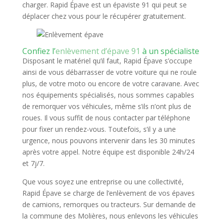
charger. Rapid Épave est un épaviste 91 qui peut se
déplacer chez vous pour le récupérer gratuitement.
Confiez l’
enlèvement d’épave 91
à un spécialiste
Disposant le matériel qu’il faut, Rapid Épave s’occupe
ainsi de vous débarrasser de votre voiture qui ne roule
plus, de votre moto ou encore de votre caravane. Avec
nos équipements spécialisés, nous sommes capables
de remorquer vos véhicules, même s’ils n’ont plus de
roues. Il vous suffit de nous contacter par téléphone
pour fixer un rendez-vous. Toutefois, s’il y a une
urgence, nous pouvons intervenir dans les 30 minutes
après votre appel. Notre équipe est disponible 24h/24
et 7j/7.
Que vous soyez une entreprise ou une collectivité,
Rapid Épave se charge de l’enlèvement de vos épaves
de camions, remorques ou tracteurs. Sur demande de
la commune des Molières, nous enlevons les véhicules