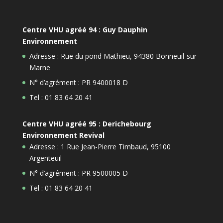
Centre VHU agréé 94 : Guy Dauphin
Environnement
Adresse : Rue du pond Mathieu, 94380 Bonneuil-sur-
Marne
N° d’agrément : PR 9400018 D
Tel : 01 83 64 20 41
Centre VHU agréé 95 : Derichebourg
Environnement Revival
Adresse : 1 Rue Jean-Pierre Timbaud, 95100
Argenteuil
N° d’agrément : PR 9500005 D
Tel : 01 83 64 20 41