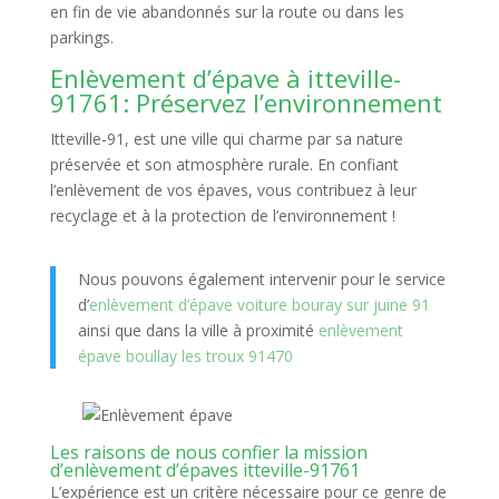
en fin de vie abandonnés sur la route ou dans les
parkings.
Enlèvement d’épave à itteville-
91761: Préservez l’environnement
Itteville-91, est une ville qui charme par sa nature
préservée et son atmosphère rurale. En confiant
l’enlèvement de vos épaves, vous contribuez à leur
recyclage et à la protection de l’environnement !
Nous pouvons également intervenir pour le service
d’
enlèvement d’épave voiture bouray sur juine 91
ainsi que dans la ville à proximité
enlèvement
épave boullay les troux 91470
Les raisons de nous confier la mission
d’enlèvement d’épaves itteville-91761
L’expérience est un critère nécessaire pour ce genre de