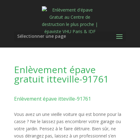
Sélectionner une page
Enlèvement épave
gratuit itteville-91761
Enlèvement épave itteville-91761
Vous avez un une vieille voiture qui est bonne pour la
casse ? Ne le laissez pas encombrer votre garage ou
votre jardin. Pensez à le faire détruire. Bien sûr, ne
vous dérangez pas, laissez à un professionnel s’en