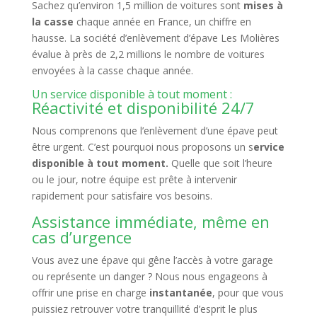
Sachez qu’environ 1,5 million de voitures sont
mises à
la casse
chaque année en France, un chiffre en
hausse. La société d’enlèvement d’épave Les Molières
évalue à près de 2,2 millions le nombre de voitures
envoyées à la casse chaque année.
Un service disponible à tout moment :
Réactivité et disponibilité 24/7
Nous comprenons que l’enlèvement d’une épave peut
être urgent. C’est pourquoi nous proposons un s
ervice
disponible à tout moment.
Quelle que soit l’heure
ou le jour, notre équipe est prête à intervenir
rapidement pour satisfaire vos besoins.
Assistance immédiate, même en
cas d’urgence
Vous avez une épave qui gêne l’accès à votre garage
ou représente un danger ? Nous nous engageons à
offrir une prise en charge
instantanée
, pour que vous
puissiez retrouver votre tranquillité d’esprit le plus