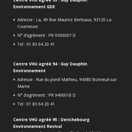
Environnement GDE
Adresse : La, 49 Rue Maurice Berteaux, 93120 La
Courneuve
N° d’agrément : PR 9300007 D
Tel : 01 83 64 20 41
Centre VHU agréé 94 : Guy Dauphin
Environnement
Adresse : Rue du pond Mathieu, 94380 Bonneuil-sur-
Marne
N° d’agrément : PR 9400018 D
Tel : 01 83 64 20 41
Centre VHU agréé 95 : Derichebourg
Environnement Revival