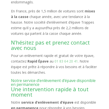
endommagés.
En France, près de 1,5 million de voitures sont
mises
à la casse
chaque année, avec une tendance à la
hausse. Notre société d’enlèvement d’épave Trappes
estime qu’il y a aujourd’hui près de 2,2 millions de
voitures qui partent à la casse chaque année.
N’hésitez pas et prenez contact
avec nous
Pour un enlèvement rapide et gratuit de votre épave,
contactez
Rapid Épave
au
01 83 64 20 41
. Notre
équipe est prête à répondre à vos besoins et à faciliter
toutes les démarches.
Notre service d’enlèvement d’épave disponible
en permanence
Une intervention rapide à tout
moment
Notre
service d’enlèvement d’épave
est disponible
en permanence
pour répondre à vos besoins