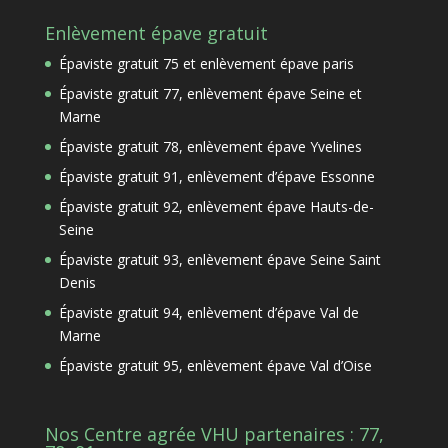
Enlèvement épave gratuit
Épaviste gratuit 75 et enlèvement épave paris
Épaviste gratuit 77, enlèvement épave Seine et
Marne
Épaviste gratuit 78, enlèvement épave Yvelines
Épaviste gratuit 91, enlèvement d’épave Essonne
Épaviste gratuit 92, enlèvement épave Hauts-de-
Seine
Épaviste gratuit 93, enlèvement épave Seine Saint
Denis
Épaviste gratuit 94, enlèvement d’épave Val de
Marne
Épaviste gratuit 95, enlèvement épave Val d’Oise
Nos Centre agrée VHU partenaires : 77,