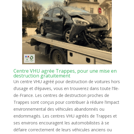
Centre VHU agrée Trappes, pour une mise en
destruction gratuitement
Un centre VHU agréé pour destruction de voitures hors
d’usage et d’épaves, vous en trouverez dans toute l’Ile-
de-France. Les centres de destruction proches de
Trappes sont conçus pour contribuer à réduire l’impact
environnemental des véhicules abandonnés ou
endommagés. Les centres VHU agréés de Trappes et
ses environs encouragent les automobilistes à se
défaire correctement de leurs véhicules anciens ou