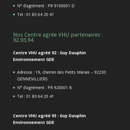
N° d’agrément : PR 9100001 D
Tel : 01 83 64 20 41
Nos Centre agrée VHU partenaires :
92,93,94
Centre VHU agréé 92 : Guy Dauphin
Environnement GDE
Adresse : 19, chemin des Petits Marais – 92230
GENNEVILLIERS
N° d’agrément : PR 920001 B
Tel : 01 83 64 20 41
Centre VHU agréé 93 : Guy Dauphin
Environnement GDE