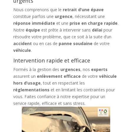
urgents
Nous comprenons que le
retrait d’une épave
constitue parfois une
urgence
, nécessitant une
réponse immédiate
et une
prise en charge rapide
.
Notre
équipe
est prête à intervenir sans
délai
pour
résoudre votre problème, que ce soit à la suite d’un
accident
ou en cas de
panne soudaine
de votre
véhicule
.
Intervention rapide et efficace
Formés à la gestion des
urgences
, nos
experts
assurent un
enlèvement efficace
de votre
véhicule
hors d’usage
, tout en respectant les
réglementations
et en limitant les contraintes pour
vous. Faites confiance à notre expertise pour un
service rapide, efficace et sans stress.