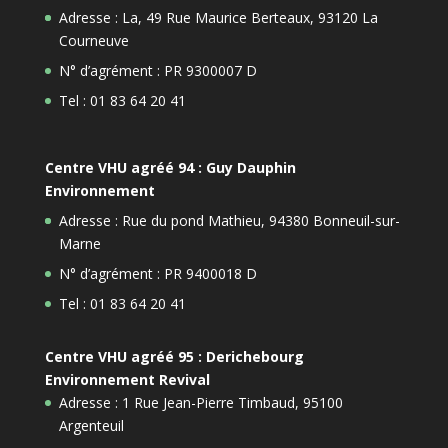
Adresse : La, 49 Rue Maurice Berteaux, 93120 La
Courneuve
N° d’agrément : PR 9300007 D
Tel : 01 83 64 20 41
Centre VHU agréé 94 : Guy Dauphin
Environnement
Adresse : Rue du pond Mathieu, 94380 Bonneuil-sur-
Marne
N° d’agrément : PR 9400018 D
Tel : 01 83 64 20 41
Centre VHU agréé 95 : Derichebourg
Environnement Revival
Adresse : 1 Rue Jean-Pierre Timbaud, 95100
Argenteuil