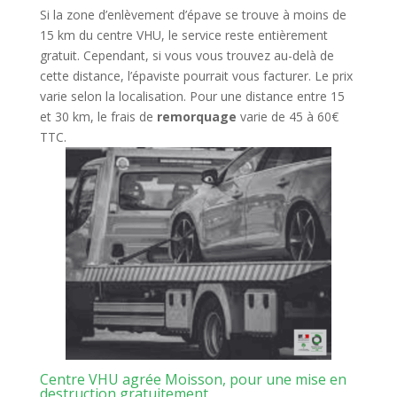
Si la zone d’enlèvement d’épave se trouve à moins de
15 km du centre VHU, le service reste entièrement
gratuit. Cependant, si vous vous trouvez au-delà de
cette distance, l’épaviste pourrait vous facturer. Le prix
varie selon la localisation. Pour une distance entre 15
et 30 km, le frais de
remorquage
varie de 45 à 60€
TTC.
Centre VHU agrée Moisson, pour une mise en
destruction gratuitement