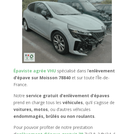
Épaviste agrée VHU
spécialisé dans l’
enlèvement
d’épave sur Moisson 78840
et sur toute l’Île-de-
France.
Notre
service gratuit d’enlèvement d’épaves
prend en charge tous les
véhicules
, qu’il s’agisse de
voitures, motos
, ou d’autres véhicules
endommagés, brûlés ou non roulants
.
Pour pouvoir profiter de notre prestation