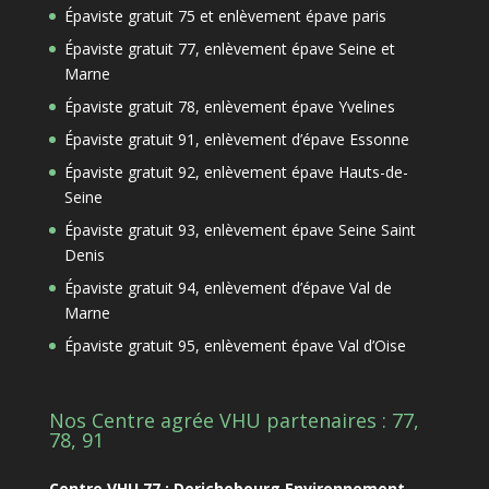
Épaviste gratuit 75 et enlèvement épave paris
Épaviste gratuit 77, enlèvement épave Seine et
Marne
Épaviste gratuit 78, enlèvement épave Yvelines
Épaviste gratuit 91, enlèvement d’épave Essonne
Épaviste gratuit 92, enlèvement épave Hauts-de-
Seine
Épaviste gratuit 93, enlèvement épave Seine Saint
Denis
Épaviste gratuit 94, enlèvement d’épave Val de
Marne
Épaviste gratuit 95, enlèvement épave Val d’Oise
Nos Centre agrée VHU partenaires : 77,
78, 91
Centre VHU 77 : Derichebourg Environnement