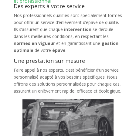
et professionnel
Des experts à votre service
Nos professionnels qualifiés sont spécialement formés
pour offrir un service d’enlèvement d’épave de qualité.
Ils s’assurent que chaque
intervention
se déroule
dans les meilleures conditions, en respectant les
normes en vigueur
et en garantissant une
gestion
optimale
de votre
épave
.
Une prestation sur mesure
Faire appel à nos experts, c’est bénéficier d’un service
personnalisé adapté à vos besoins spécifiques. Nous
offrons des solutions personnalisées pour chaque cas,
assurant un enlèvement rapide, efficace et écologique.