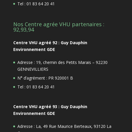
Tel : 01 83 64 20 41
Nos Centre agrée VHU partenaires :
92,93,94
Centre VHU agréé 92 : Guy Dauphin
Environnement GDE
Adresse : 19, chemin des Petits Marais – 92230
GENNEVILLIERS
N° d’agrément : PR 920001 B
Tel : 01 83 64 20 41
Centre VHU agréé 93 : Guy Dauphin
Environnement GDE
Adresse : La, 49 Rue Maurice Berteaux, 93120 La