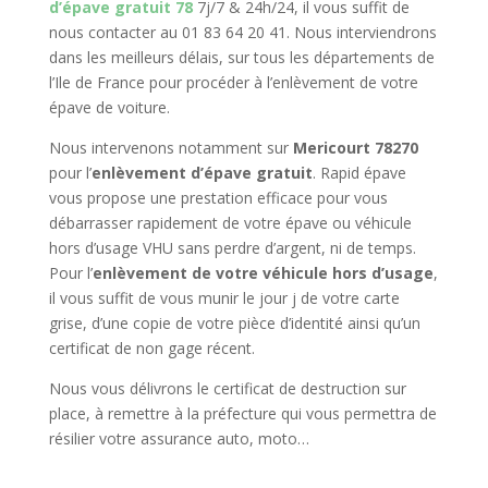
d’épave gratuit 78
7j/7 & 24h/24, il vous suffit de
nous contacter au 01 83 64 20 41. Nous interviendrons
dans les meilleurs délais, sur tous les départements de
l’Ile de France pour procéder à l’enlèvement de votre
épave de voiture.
Nous intervenons notamment sur
Mericourt 78270
pour l’
enlèvement d’épave gratuit
. Rapid épave
vous propose une prestation efficace pour vous
débarrasser rapidement de votre épave ou véhicule
hors d’usage VHU sans perdre d’argent, ni de temps.
Pour l’
enlèvement de votre véhicule hors d’usage
,
il vous suffit de vous munir le jour j de votre carte
grise, d’une copie de votre pièce d’identité ainsi qu’un
certificat de non gage récent.
Nous vous délivrons le certificat de destruction sur
place, à remettre à la préfecture qui vous permettra de
résilier votre assurance auto, moto…