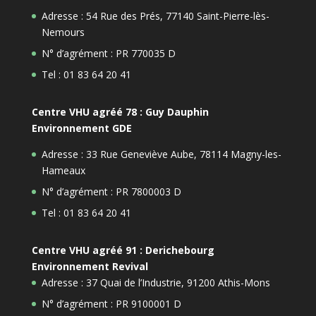
Adresse : 54 Rue des Prés, 77140 Saint-Pierre-lès-
Nemours
N° d’agrément : PR 770035 D
Tel : 01 83 64 20 41
Centre VHU agréé 78 : Guy Dauphin
Environnement GDE
Adresse : 33 Rue Geneviève Aube, 78114 Magny-les-
Hameaux
N° d’agrément : PR 7800003 D
Tel : 01 83 64 20 41
Centre VHU agréé 91 : Derichebourg
Environnement Revival
Adresse : 37 Quai de l’Industrie, 91200 Athis-Mons
N° d’agrément : PR 9100001 D