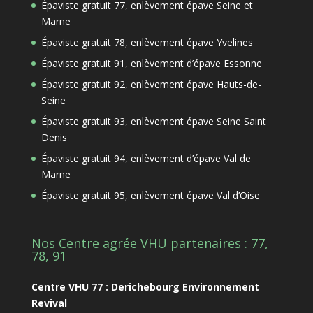
Épaviste gratuit 77, enlèvement épave Seine et
Marne
Épaviste gratuit 78, enlèvement épave Yvelines
Épaviste gratuit 91, enlèvement d’épave Essonne
Épaviste gratuit 92, enlèvement épave Hauts-de-
Seine
Épaviste gratuit 93, enlèvement épave Seine Saint
Denis
Épaviste gratuit 94, enlèvement d’épave Val de
Marne
Épaviste gratuit 95, enlèvement épave Val d’Oise
Nos Centre agrée VHU partenaires : 77,
78, 91
Centre VHU 77 : Derichebourg Environnement
Revival