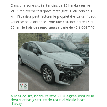
Dans une zone située à moins de 15 km du
centre
VHU
, l’enlèvement d’épave reste gratuit. Au-delà de 15
km, l’épaviste peut facturer le propriétaire. Le tarif peut
varier selon la distance. Pour une distance entre 15 et
30 km, le frais de
remorquage
varie de 45 à 60€ TTC.
À Méricourt, notre centre VHU agréé assure la
destruction gratuite de tout véhicule hors
d’usage