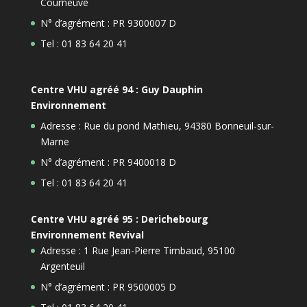
Courneuve
N° d’agrément : PR 9300007 D
Tel : 01 83 64 20 41
Centre VHU agréé 94 : Guy Dauphin
Environnement
Adresse : Rue du pond Mathieu, 94380 Bonneuil-sur-
Marne
N° d’agrément : PR 9400018 D
Tel : 01 83 64 20 41
Centre VHU agréé 95 : Derichebourg
Environnement Revival
Adresse : 1 Rue Jean-Pierre Timbaud, 95100
Argenteuil
N° d’agrément : PR 9500005 D