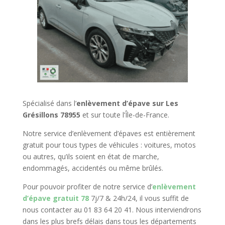
Spécialisé dans l’
enlèvement d’épave sur Les
Grésillons 78955
et sur toute l’Île-de-France.
Notre service d’enlèvement d’épaves est entièrement
gratuit pour tous types de véhicules : voitures, motos
ou autres, qu’ils soient en état de marche,
endommagés, accidentés ou même brûlés.
Pour pouvoir profiter de notre service d’
enlèvement
d’épave gratuit 78
7j/7 & 24h/24, il vous suffit de
nous contacter au 01 83 64 20 41. Nous interviendrons
dans les plus brefs délais dans tous les départements