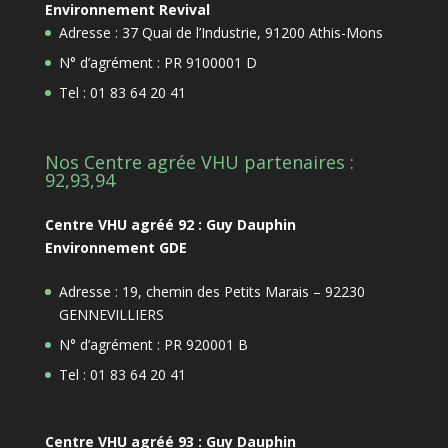
Environnement Revival
Adresse : 37 Quai de l’Industrie, 91200 Athis-Mons
N° d’agrément : PR 9100001 D
Tel : 01 83 64 20 41
Nos Centre agrée VHU partenaires :
92,93,94
Centre VHU agréé 92 : Guy Dauphin
Environnement GDE
Adresse : 19, chemin des Petits Marais – 92230
GENNEVILLIERS
N° d’agrément : PR 920001 B
Tel : 01 83 64 20 41
Centre VHU agréé 93 : Guy Dauphin