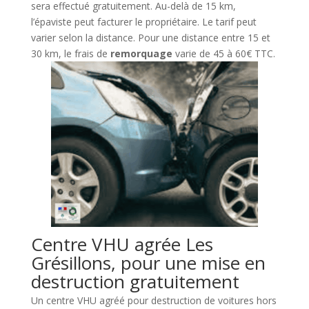
sera effectué gratuitement. Au-delà de 15 km,
l’épaviste peut facturer le propriétaire. Le tarif peut
varier selon la distance. Pour une distance entre 15 et
30 km, le frais de
remorquage
varie de 45 à 60€ TTC.
Centre VHU agrée Les
Grésillons, pour une mise en
destruction gratuitement
Un centre VHU agréé pour destruction de voitures hors