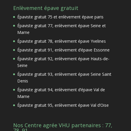
Enlèvement épave gratuit
Épaviste gratuit 75 et enlèvement épave paris
Épaviste gratuit 77, enlèvement épave Seine et
Marne
Épaviste gratuit 78, enlèvement épave Yvelines
Épaviste gratuit 91, enlèvement d’épave Essonne
Épaviste gratuit 92, enlèvement épave Hauts-de-
Seine
Épaviste gratuit 93, enlèvement épave Seine Saint
Denis
Épaviste gratuit 94, enlèvement d’épave Val de
Marne
Épaviste gratuit 95, enlèvement épave Val d’Oise
Nos Centre agrée VHU partenaires : 77,
78, 91