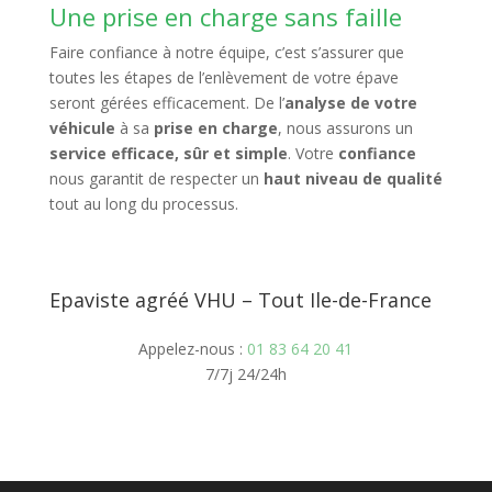
Une prise en charge sans faille
Faire confiance à notre équipe, c’est s’assurer que
toutes les étapes de l’enlèvement de votre épave
seront gérées efficacement. De l’
analyse de votre
véhicule
à sa
prise en charge
, nous assurons un
service efficace, sûr et simple
. Votre
confiance
nous garantit de respecter un
haut niveau de qualité
tout au long du processus.
Epaviste agréé VHU – Tout Ile-de-France
Appelez-nous :
01 83 64 20 41
7/7j 24/24h