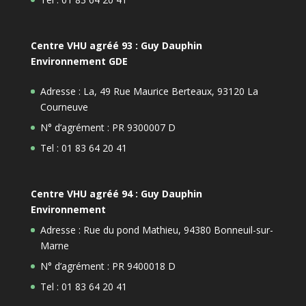
Centre VHU agréé 93 : Guy Dauphin
Environnement GDE
Adresse : La, 49 Rue Maurice Berteaux, 93120 La
Courneuve
N° d’agrément : PR 9300007 D
Tel : 01 83 64 20 41
Centre VHU agréé 94 : Guy Dauphin
Environnement
Adresse : Rue du pond Mathieu, 94380 Bonneuil-sur-
Marne
N° d’agrément : PR 9400018 D
Tel : 01 83 64 20 41