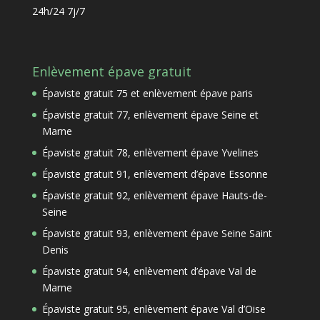
24h/24 7j/7
Enlèvement épave gratuit
Épaviste gratuit 75 et enlèvement épave paris
Épaviste gratuit 77, enlèvement épave Seine et
Marne
Épaviste gratuit 78, enlèvement épave Yvelines
Épaviste gratuit 91, enlèvement d’épave Essonne
Épaviste gratuit 92, enlèvement épave Hauts-de-
Seine
Épaviste gratuit 93, enlèvement épave Seine Saint
Denis
Épaviste gratuit 94, enlèvement d’épave Val de
Marne
Épaviste gratuit 95, enlèvement épave Val d’Oise