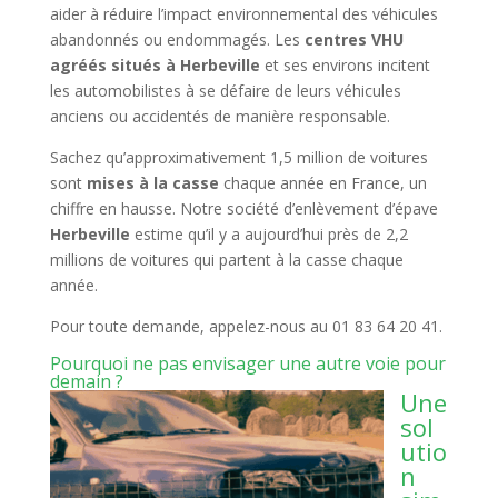
aider à réduire l’impact environnemental des véhicules
abandonnés ou endommagés. Les
centres VHU
agréés situés à Herbeville
et ses environs incitent
les automobilistes à se défaire de leurs véhicules
anciens ou accidentés de manière responsable.
Sachez qu’approximativement 1,5 million de voitures
sont
mises à la casse
chaque année en France, un
chiffre en hausse. Notre société d’enlèvement d’épave
Herbeville
estime qu’il y a aujourd’hui près de 2,2
millions de voitures qui partent à la casse chaque
année.
Pour toute demande, appelez-nous au 01 83 64 20 41.
Pourquoi ne pas envisager une autre voie pour
demain ?
Une
sol
utio
n