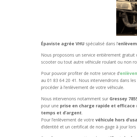
Épaviste agrée VHU
spécialisé dans l’
enlèvem
Nous proposons un service entièrement gratuit 
scooter ou tout autre véhicule roulant ou non r
Pour pouvoir profiter de notre service d’
enlèvem
au 01 83 64 20 41. Nous interviendrons dans les 
procéder à l’enlèvement de votre véhicule.
Nous intervenons notamment sur
Gressey 785
pour une
prise en charge rapide et efficace
temps et d’argent
.
Pour l’enlèvement de votre
véhicule hors d’us
d’identité et un certificat de non-gage à jour lors 