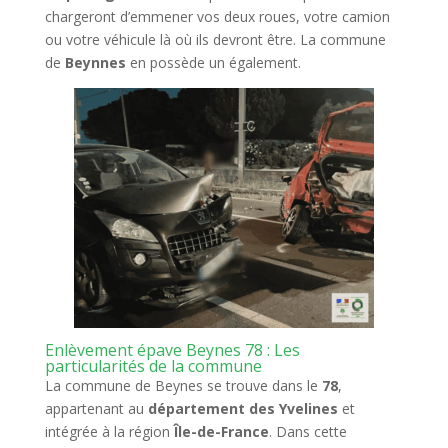
chargeront d’emmener vos deux roues, votre camion
ou votre véhicule là où ils devront être. La commune
de
Beynnes
en possède un également.
Enlèvement épave Beynes 78 : Les
particularités de la commune
La commune de
Beynes
se trouve dans le
78
,
appartenant au
département des Yvelines
et
intégrée à la région
Île-de-France
. Dans cette