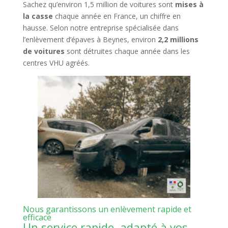
Sachez qu’environ 1,5 million de voitures sont
mises à
la casse
chaque année en France, un chiffre en
hausse. Selon notre entreprise spécialisée dans
l’enlèvement d’épaves à Beynes, environ
2,2 millions
de voitures
sont détruites chaque année dans les
centres VHU agréés.
Nous garantissons un enlèvement rapide et
efficace
Un service rapide, adapté à vos