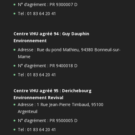
N° d’agrément : PR 9300007 D
Tel : 01 83 64 20 41
Centre VHU agréé 94 : Guy Dauphin
Environnement
Adresse : Rue du pond Mathieu, 94380 Bonneuil-sur-
Marne
N° d’agrément : PR 9400018 D
Tel : 01 83 64 20 41
Centre VHU agréé 95 : Derichebourg
Environnement Revival
Adresse : 1 Rue Jean-Pierre Timbaud, 95100
Argenteuil
N° d’agrément : PR 9500005 D
Tel : 01 83 64 20 41