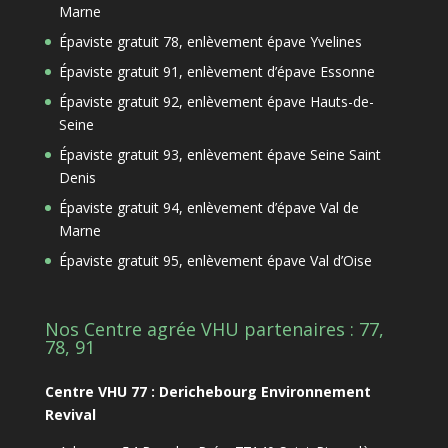
Marne
Épaviste gratuit 78, enlèvement épave Yvelines
Épaviste gratuit 91, enlèvement d’épave Essonne
Épaviste gratuit 92, enlèvement épave Hauts-de-
Seine
Épaviste gratuit 93, enlèvement épave Seine Saint
Denis
Épaviste gratuit 94, enlèvement d’épave Val de
Marne
Épaviste gratuit 95, enlèvement épave Val d’Oise
Nos Centre agrée VHU partenaires : 77,
78, 91
Centre VHU 77 : Derichebourg Environnement
Revival