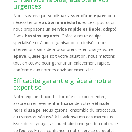
urgences
Nous savons que
se débarrasser d’une épave
peut
nécessiter une
action immédiate
, et c’est pourquoi
nous proposons un
service rapide et fiable
, adapté
à vos
besoins urgents
. Grâce à notre équipe
spécialisée et à une organisation optimisée, nous
intervenons sans délai pour prendre en charge votre
épave
. Quelle que soit votre situation, nous mettons
tout en œuvre pour garantir un enlèvement rapide,
conforme aux normes environnementales.
Efficacité garantie grâce à notre
expertise
Notre équipe d’experts, formée et expérimentée,
assure un enlèvement
efficace
de votre
véhicule
hors d’usage
. Nous gérons l’ensemble du processus,
du transport sécurisé à la valorisation des matériaux
issus du recyclage, assurant ainsi une gestion optimale
de l’épave. Faites confiance à notre service de qualité,