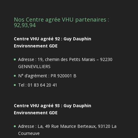
Nos Centre agrée VHU partenaires :
92,93,94
Centre VHU agréé 92 : Guy Dauphin
Environnement GDE
Adresse : 19, chemin des Petits Marais – 92230
GENNEVILLIERS
N° d’agrément : PR 920001 B
Tel : 01 83 64 20 41
Centre VHU agréé 93 : Guy Dauphin
Environnement GDE
Adresse : La, 49 Rue Maurice Berteaux, 93120 La
Courneuve