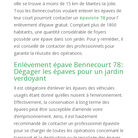
ville se trouve à moins de 15 km de Mantes-la-Jolie.
Tous les Bennecourtois voulant enlever les épaves de
leur court pourront contacter un
épaviste 78
pour l’
enlèvement d’épave gratuit. Comptant plus de 1800
habitants, une quantité considérable de foyers
possède une épave dans son jardin. Pour y remédier, il
est conseillé de contacter des professionnels pour
garantir la réussite des opérations.
Enlèvement épave Bennecourt 78:
Dégager les épaves pour un jardin
verdoyant
Il est obligatoire d’enlever les épaves des véhicules
usagés étant donné qu’elles nuisent à l’environnement.
Effectivement, la conservation à long terme des
épaves peut être susceptible d’amende voire
d’emprisonnement. Ainsi, il est hautement
recommandé de contacter un professionnel épaviste
pour se charger de toutes les opérations concernant le
transport et la destruction ou le recyclage des épaves.