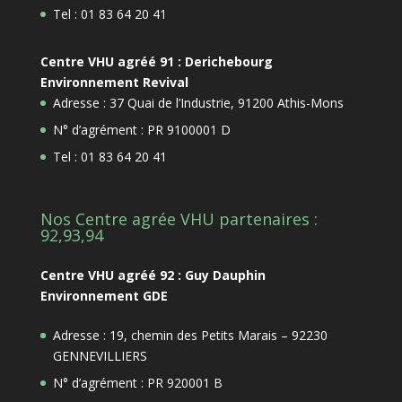
Tel : 01 83 64 20 41
Centre VHU agréé 91 : Derichebourg
Environnement Revival
Adresse : 37 Quai de l’Industrie, 91200 Athis-Mons
N° d’agrément : PR 9100001 D
Tel : 01 83 64 20 41
Nos Centre agrée VHU partenaires :
92,93,94
Centre VHU agréé 92 : Guy Dauphin
Environnement GDE
Adresse : 19, chemin des Petits Marais – 92230
GENNEVILLIERS
N° d’agrément : PR 920001 B