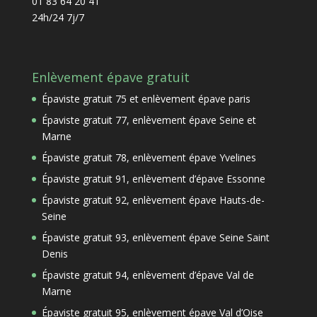
01 83 64 20 41
24h/24 7j/7
Enlèvement épave gratuit
Épaviste gratuit 75 et enlèvement épave paris
Épaviste gratuit 77, enlèvement épave Seine et
Marne
Épaviste gratuit 78, enlèvement épave Yvelines
Épaviste gratuit 91, enlèvement d’épave Essonne
Épaviste gratuit 92, enlèvement épave Hauts-de-
Seine
Épaviste gratuit 93, enlèvement épave Seine Saint
Denis
Épaviste gratuit 94, enlèvement d’épave Val de
Marne
Épaviste gratuit 95, enlèvement épave Val d’Oise