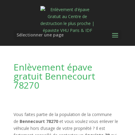
Sélectionner une page
Enlèvement épave
gratuit Bennecourt
78270
Vous faites partie de la population de la commune
de
Bennecourt 78270
et vous voulez vous enlever le
véhicule hors d’usage de votre propriété ? Il est