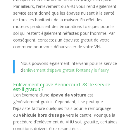
Par ailleurs, l’enlèvement du VHU vous rend également
service étant donné que les épaves nuisent à la santé
de tous les habitants de la maison. En effet, les
moteurs produisent des émanations toxiques pour le
sol qui restent également néfastes pour l’homme. Par
conséquent, contactez un épaviste gratuit de votre
commune pour vous débarrasser de votre VHU.
Nous pouvons également intervenir pour le service
d’
enlèvement d’épave gratuit fontenay le fleury
Enlèvement épave Bennecourt 78 : le service
est-il gratuit ?
L’enlèvement d’une
épave de voiture
est
généralement gratuit. Cependant, il se peut que
l’épaviste facture quelques frais pour le remorquage
du
véhicule hors d’usage
vers le centre. Pour que la
procédure d’enlèvement du VHU soit gratuite, certaines
conditions doivent être respectées :