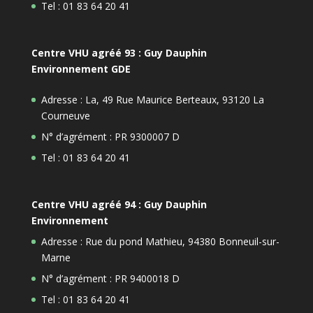
Tel : 01 83 64 20 41
Centre VHU agréé 93 : Guy Dauphin
Environnement GDE
Adresse : La, 49 Rue Maurice Berteaux, 93120 La
Courneuve
N° d’agrément : PR 9300007 D
Tel : 01 83 64 20 41
Centre VHU agréé 94 : Guy Dauphin
Environnement
Adresse : Rue du pond Mathieu, 94380 Bonneuil-sur-
Marne
N° d’agrément : PR 9400018 D
Tel : 01 83 64 20 41