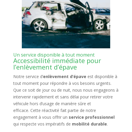
Un service disponible à tout moment
Accessibilité immédiate pour
l’enlèvement d’épave
Notre service d’
enlèvement d’épave
est disponible à
tout moment pour répondre à vos besoins urgents.
Que ce soit de jour ou de nuit, nous nous engageons à
intervenir rapidement et sans délai pour retirer votre
véhicule hors d’usage de manière sûre et
efficace. Cette réactivité fait partie de notre
engagement à vous offrir un
service professionnel
qui respecte vos impératifs de
mobilité durable
.