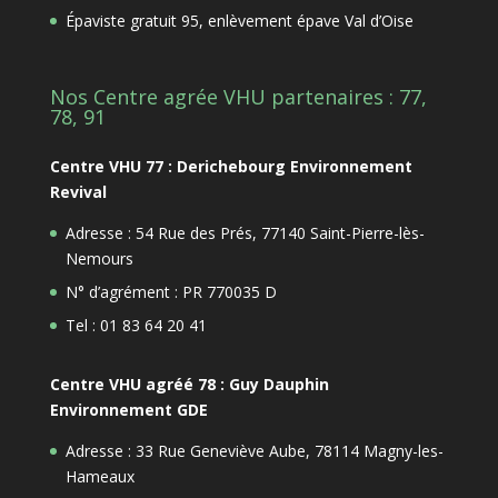
Épaviste gratuit 95, enlèvement épave Val d’Oise
Nos Centre agrée VHU partenaires : 77,
78, 91
Centre VHU 77 : Derichebourg Environnement
Revival
Adresse : 54 Rue des Prés, 77140 Saint-Pierre-lès-
Nemours
N° d’agrément : PR 770035 D
Tel : 01 83 64 20 41
Centre VHU agréé 78 : Guy Dauphin
Environnement GDE
Adresse : 33 Rue Geneviève Aube, 78114 Magny-les-
Hameaux