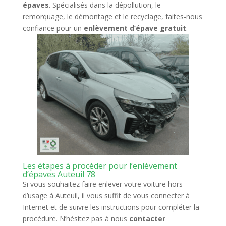
épaves
. Spécialisés dans la dépollution, le
remorquage, le démontage et le recyclage, faites-nous
confiance pour un
enlèvement d’épave gratuit
.
Les étapes à procéder pour l’enlèvement
d’épaves Auteuil 78
Si vous souhaitez faire enlever votre voiture hors
d’usage à Auteuil, il vous suffit de vous connecter à
Internet et de suivre les instructions pour compléter la
procédure. N’hésitez pas à nous
contacter