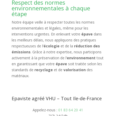
Respect des normes
environnementales à chaque
étape
Notre équipe veille à respecter toutes les normes
environnementales et légales, même pour les
interventions urgentes. En enlevant votre
épave
dans
les meilleurs délais, nous appliquons des pratiques
respectueuses de l’
écologie
et de la
réduction des
émissions
. Grâce à notre expertise, nous participons
activement à la préservation de l’
environnement
tout
en garantissant que votre
épave
soit traitée selon les
standards de
recyclage
et de
valorisation
des
matériaux.
Epaviste agréé VHU – Tout Ile-de-France
Appelez-nous :
01 83 64 20 41
7/7j 24/24h