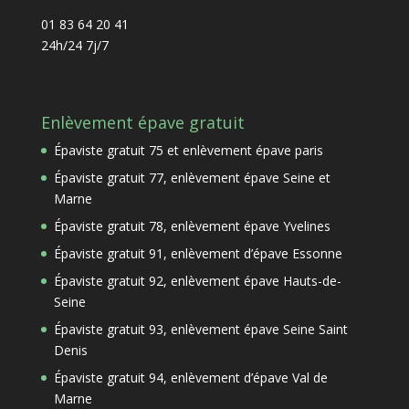
01 83 64 20 41
24h/24 7j/7
Enlèvement épave gratuit
Épaviste gratuit 75 et enlèvement épave paris
Épaviste gratuit 77, enlèvement épave Seine et
Marne
Épaviste gratuit 78, enlèvement épave Yvelines
Épaviste gratuit 91, enlèvement d’épave Essonne
Épaviste gratuit 92, enlèvement épave Hauts-de-
Seine
Épaviste gratuit 93, enlèvement épave Seine Saint
Denis
Épaviste gratuit 94, enlèvement d’épave Val de
Marne