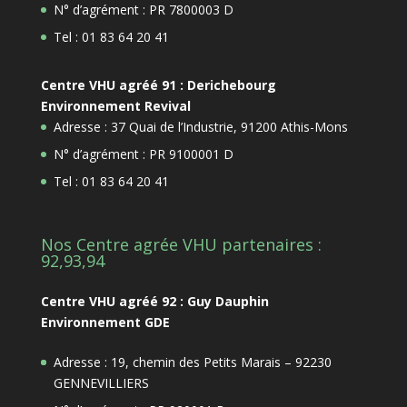
N° d’agrément : PR 7800003 D
Tel : 01 83 64 20 41
Centre VHU agréé 91 : Derichebourg
Environnement Revival
Adresse : 37 Quai de l’Industrie, 91200 Athis-Mons
N° d’agrément : PR 9100001 D
Tel : 01 83 64 20 41
Nos Centre agrée VHU partenaires :
92,93,94
Centre VHU agréé 92 : Guy Dauphin
Environnement GDE
Adresse : 19, chemin des Petits Marais – 92230
GENNEVILLIERS