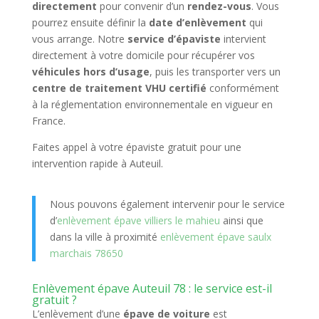
directement
pour convenir d’un
rendez-vous
. Vous
pourrez ensuite définir la
date d’enlèvement
qui
vous arrange. Notre
service d’épaviste
intervient
directement à votre domicile pour récupérer vos
véhicules hors d’usage
, puis les transporter vers un
centre de traitement VHU certifié
conformément
à la réglementation environnementale en vigueur en
France
.
Faites appel à votre épaviste gratuit pour une
intervention rapide à Auteuil.
Nous pouvons également intervenir pour le service
d’
enlèvement épave villiers le mahieu
ainsi que
dans la ville à proximité
enlèvement épave saulx
marchais 78650
Enlèvement épave Auteuil 78 : le service est-il
gratuit ?
L’enlèvement d’une
épave de voiture
est