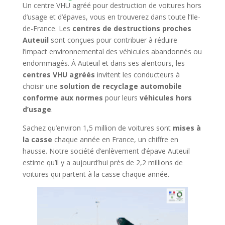
Un centre VHU agréé pour destruction de voitures hors
d’usage et d’épaves, vous en trouverez dans toute l’Ile-
de-France. Les
centres de destructions proches
Auteuil
sont conçues pour contribuer à réduire
l’impact environnemental des véhicules abandonnés ou
endommagés. À
Auteuil
et dans ses alentours, les
centres VHU agréés
invitent les conducteurs à
choisir une
solution de recyclage automobile
conforme aux normes
pour leurs
véhicules hors
d’usage
.
Sachez qu’environ 1,5 million de voitures sont
mises à
la casse
chaque année en France, un chiffre en
hausse. Notre société d’enlèvement d’épave Auteuil
estime qu’il y a aujourd’hui près de 2,2 millions de
voitures qui partent à la casse chaque année.