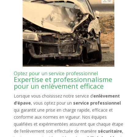
Optez pour un service professionnel
Expertise et professionnalisme
pour un enlèvement efficace
Lorsque vous choisissez notre service d’
enlèvement
d’épave
, vous optez pour un
service professionnel
qui garantit une prise en charge rapide, efficace et
conforme aux normes en vigueur. Nos équipes
qualifiées et expérimentées assurent que chaque étape
de l’enlèvement soit effectuée de manière
sécuritaire
,