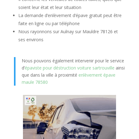
soient leur état et leur situation
La demande d’enlèvement d’épave gratuit peut être
faite en ligne ou par téléphone
Nous rayonnons sur Aulnay sur Mauldre 78126 et
ses environs
Nous pouvons également intervenir pour le service
d’
épaviste pour déstruction voiture sartrouville
ainsi
que dans la ville à proximité
enlèvement épave
maule 78580