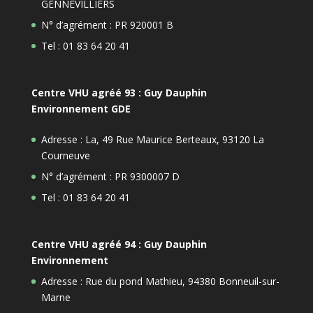
GENNEVILLIERS
N° d’agrément : PR 920001 B
Tel : 01 83 64 20 41
Centre VHU agréé 93 : Guy Dauphin
Environnement GDE
Adresse : La, 49 Rue Maurice Berteaux, 93120 La
Courneuve
N° d’agrément : PR 9300007 D
Tel : 01 83 64 20 41
Centre VHU agréé 94 : Guy Dauphin
Environnement
Adresse : Rue du pond Mathieu, 94380 Bonneuil-sur-
Marne