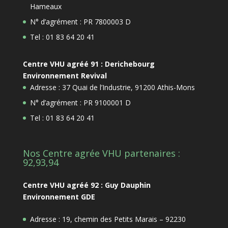
Hameaux
N° d’agrément : PR 7800003 D
Tel : 01 83 64 20 41
Centre VHU agréé 91 : Derichebourg
Environnement Revival
Adresse : 37 Quai de l’Industrie, 91200 Athis-Mons
N° d’agrément : PR 9100001 D
Tel : 01 83 64 20 41
Nos Centre agrée VHU partenaires :
92,93,94
Centre VHU agréé 92 : Guy Dauphin
Environnement GDE
Adresse : 19, chemin des Petits Marais – 92230