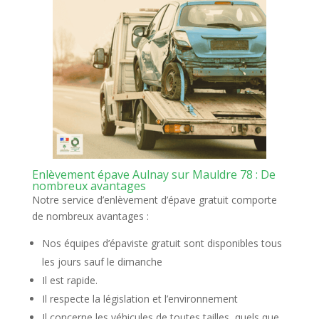
Enlèvement épave Aulnay sur Mauldre 78 : De
nombreux avantages
Notre service d’enlèvement d’épave gratuit comporte
de nombreux avantages :
Nos équipes d’épaviste gratuit sont disponibles tous
les jours sauf le dimanche
Il est rapide.
Il respecte la législation et l’environnement
Il concerne les véhicules de toutes tailles, quels que