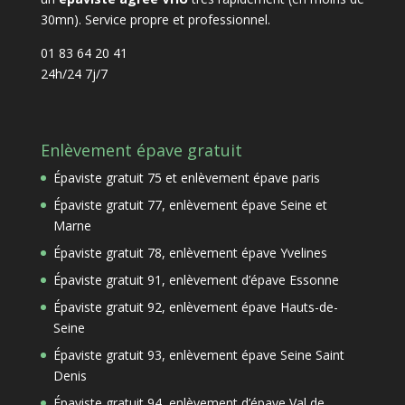
30mn). Service propre et professionnel.
01 83 64 20 41
24h/24 7j/7
Enlèvement épave gratuit
Épaviste gratuit 75 et enlèvement épave paris
Épaviste gratuit 77, enlèvement épave Seine et
Marne
Épaviste gratuit 78, enlèvement épave Yvelines
Épaviste gratuit 91, enlèvement d’épave Essonne
Épaviste gratuit 92, enlèvement épave Hauts-de-
Seine
Épaviste gratuit 93, enlèvement épave Seine Saint
Denis
Épaviste gratuit 94, enlèvement d’épave Val de