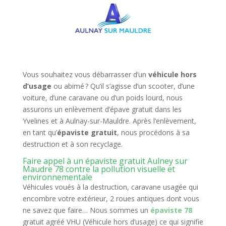
Vous souhaitez vous débarrasser d’un
véhicule hors
d’usage
ou abimé ? Qu’il s’agisse d’un scooter, d’une
voiture, d’une caravane ou d’un poids lourd, nous
assurons un enlèvement d’épave gratuit dans les
Yvelines et à Aulnay-sur-Mauldre. Après l’enlèvement,
en tant qu’
épaviste gratuit
, nous procédons à sa
destruction et à son recyclage.
Faire appel à un épaviste gratuit Aulney sur
Maudre 78 contre la pollution visuelle et
environnementale
Véhicules voués à la destruction, caravane usagée qui
encombre votre extérieur, 2 roues antiques dont vous
ne savez que faire… Nous sommes un
épaviste 78
gratuit agréé VHU (Véhicule hors d’usage) ce qui signifie