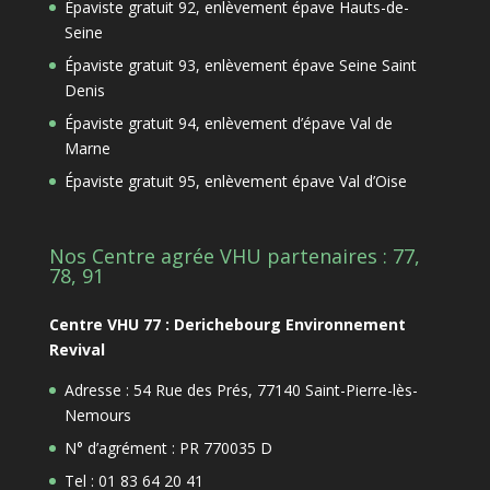
Épaviste gratuit 92, enlèvement épave Hauts-de-
Seine
Épaviste gratuit 93, enlèvement épave Seine Saint
Denis
Épaviste gratuit 94, enlèvement d’épave Val de
Marne
Épaviste gratuit 95, enlèvement épave Val d’Oise
Nos Centre agrée VHU partenaires : 77,
78, 91
Centre VHU 77 : Derichebourg Environnement
Revival
Adresse : 54 Rue des Prés, 77140 Saint-Pierre-lès-
Nemours
N° d’agrément : PR 770035 D
Tel : 01 83 64 20 41