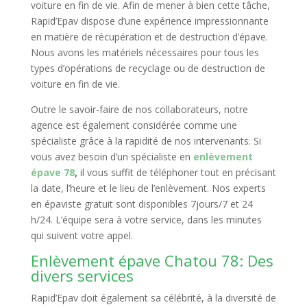
voiture en fin de vie. Afin de mener à bien cette tâche,
Rapid’Epav dispose d’une expérience impressionnante
en matière de récupération et de destruction d’épave.
Nous avons les matériels nécessaires pour tous les
types d’opérations de recyclage ou de destruction de
voiture en fin de vie.
Outre le savoir-faire de nos collaborateurs, notre
agence est également considérée comme une
spécialiste grâce à la rapidité de nos intervenants. Si
vous avez besoin d’un spécialiste en
enlèvement
épave 78
,
il vous suffit de téléphoner tout en précisant
la date, l’heure et le lieu de l’enlèvement. Nos experts
en épaviste gratuit sont disponibles 7jours/7 et 24
h/24. L’équipe sera à votre service, dans les minutes
qui suivent votre appel.
Enlèvement épave Chatou 78: Des
divers services
Rapid’Epav doit également sa célébrité, à la diversité de