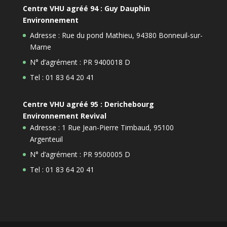
Centre VHU agréé 94 : Guy Dauphin
Environnement
Adresse : Rue du pond Mathieu, 94380 Bonneuil-sur-
Marne
N° d’agrément : PR 9400018 D
Tel : 01 83 64 20 41
Centre VHU agréé 95 : Derichebourg
Environnement Revival
Adresse : 1 Rue Jean-Pierre Timbaud, 95100
Argenteuil
N° d’agrément : PR 9500005 D
Tel : 01 83 64 20 41