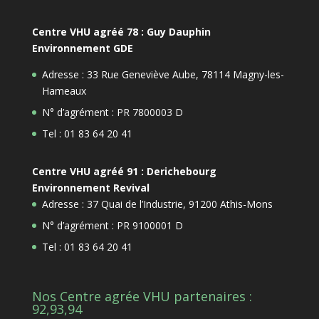
Centre VHU agréé 78 : Guy Dauphin
Environnement GDE
Adresse : 33 Rue Geneviève Aube, 78114 Magny-les-
Hameaux
N° d’agrément : PR 7800003 D
Tel : 01 83 64 20 41
Centre VHU agréé 91 : Derichebourg
Environnement Revival
Adresse : 37 Quai de l’Industrie, 91200 Athis-Mons
N° d’agrément : PR 9100001 D
Tel : 01 83 64 20 41
Nos Centre agrée VHU partenaires :
92,93,94