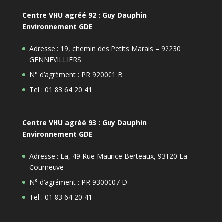
Centre VHU agréé 92 : Guy Dauphin
Environnement GDE
Adresse : 19, chemin des Petits Marais – 92230
GENNEVILLIERS
N° d’agrément : PR 920001 B
Tel : 01 83 64 20 41
Centre VHU agréé 93 : Guy Dauphin
Environnement GDE
Adresse : La, 49 Rue Maurice Berteaux, 93120 La
Courneuve
N° d’agrément : PR 9300007 D
Tel : 01 83 64 20 41