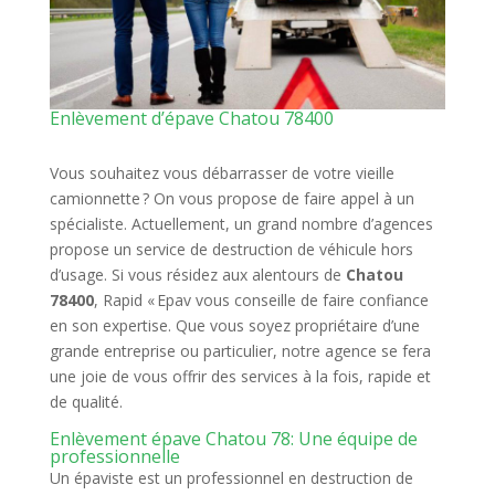
Enlèvement d’épave Chatou 78400
Vous souhaitez vous débarrasser de votre vieille
camionnette ? On vous propose de faire appel à un
spécialiste. Actuellement, un grand nombre d’agences
propose un service de destruction de véhicule hors
d’usage. Si vous résidez aux alentours de
Chatou
78400
, Rapid « Epav vous conseille de faire confiance
en son expertise. Que vous soyez propriétaire d’une
grande entreprise ou particulier, notre agence se fera
une joie de vous offrir des services à la fois, rapide et
de qualité.
Enlèvement épave Chatou 78: Une équipe de
professionnelle
Un épaviste est un professionnel en destruction de