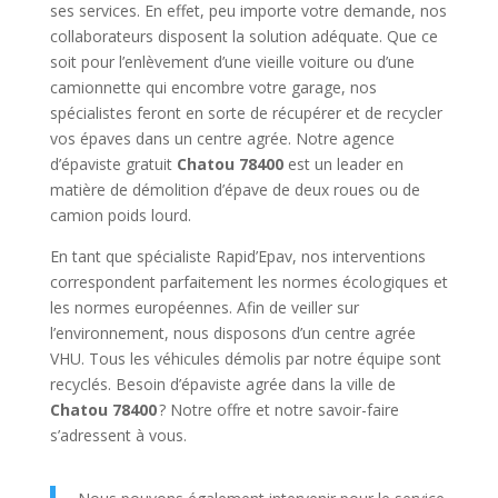
ses services. En effet, peu importe votre demande, nos
collaborateurs disposent la solution adéquate. Que ce
soit pour l’enlèvement d’une vieille voiture ou d’une
camionnette qui encombre votre garage, nos
spécialistes feront en sorte de récupérer et de recycler
vos épaves dans un centre agrée. Notre agence
d’épaviste gratuit
Chatou 78400
est un leader en
matière de démolition d’épave de deux roues ou de
camion poids lourd.
En tant que spécialiste Rapid’Epav, nos interventions
correspondent parfaitement les normes écologiques et
les normes européennes. Afin de veiller sur
l’environnement, nous disposons d’un centre agrée
VHU. Tous les véhicules démolis par notre équipe sont
recyclés. Besoin d’épaviste agrée dans la ville de
Chatou 78400
? Notre offre et notre savoir-faire
s’adressent à vous.