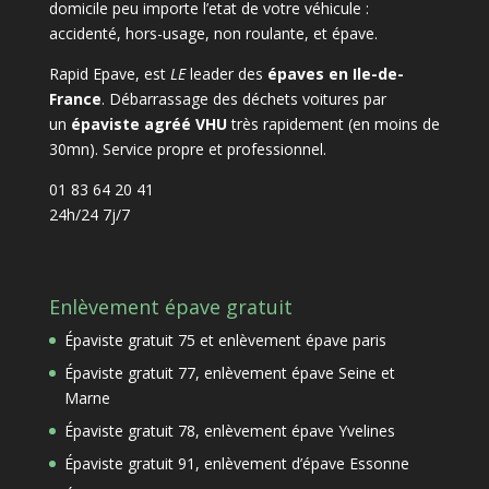
domicile peu importe l’etat de votre véhicule :
accidenté, hors-usage, non roulante, et épave.
Rapid Epave, est
LE
leader des
épaves en Ile-de-
France
. Débarrassage des déchets voitures par
un
épaviste agréé VHU
très rapidement (en moins de
30mn). Service propre et professionnel.
01 83 64 20 41
24h/24 7j/7
Enlèvement épave gratuit
Épaviste gratuit 75 et enlèvement épave paris
Épaviste gratuit 77, enlèvement épave Seine et
Marne
Épaviste gratuit 78, enlèvement épave Yvelines
Épaviste gratuit 91, enlèvement d’épave Essonne