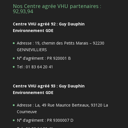
Nos Centre agrée VHU partenaires :
92,93,94
Centre VHU agréé 92 : Guy Dauphin
Environnement GDE
Adresse : 19, chemin des Petits Marais – 92230
GENNEVILLIERS
N° d’agrément : PR 920001 B
Tel : 01 83 64 20 41
Centre VHU agréé 93 : Guy Dauphin
Environnement GDE
Adresse : La, 49 Rue Maurice Berteaux, 93120 La
Courneuve
N° d’agrément : PR 9300007 D