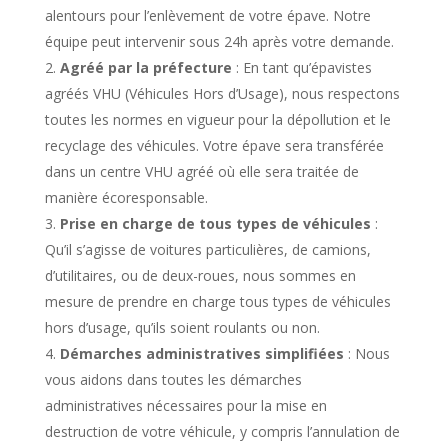
alentours pour l’enlèvement de votre épave. Notre
équipe peut intervenir sous 24h après votre demande.
Agréé par la préfecture
: En tant qu’épavistes
agréés VHU (Véhicules Hors d’Usage), nous respectons
toutes les normes en vigueur pour la dépollution et le
recyclage des véhicules. Votre épave sera transférée
dans un centre VHU agréé où elle sera traitée de
manière écoresponsable.
Prise en charge de tous types de véhicules
:
Qu’il s’agisse de voitures particulières, de camions,
d’utilitaires, ou de deux-roues, nous sommes en
mesure de prendre en charge tous types de véhicules
hors d’usage, qu’ils soient roulants ou non.
Démarches administratives simplifiées
: Nous
vous aidons dans toutes les démarches
administratives nécessaires pour la mise en
destruction de votre véhicule, y compris l’annulation de