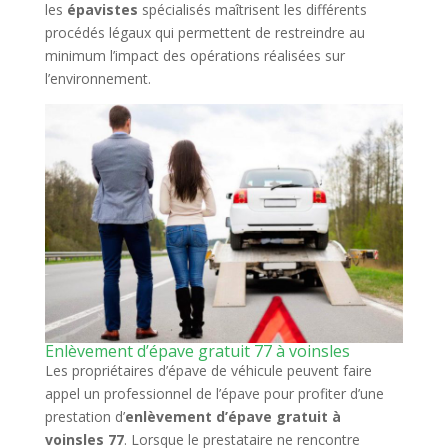
les
épavistes
spécialisés maîtrisent les différents
procédés légaux qui permettent de restreindre au
minimum l’impact des opérations réalisées sur
l’environnement.
Enlèvement d’épave gratuit 77 à voinsles
Les propriétaires d’épave de véhicule peuvent faire
appel un professionnel de l’épave pour profiter d’une
prestation d’
enlèvement d’épave gratuit à
voinsles 77
. Lorsque le prestataire ne rencontre