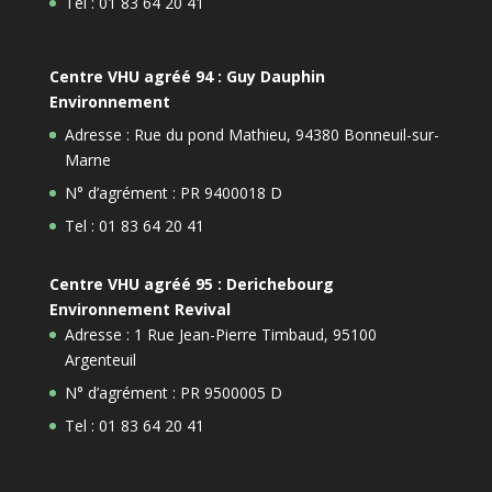
Tel : 01 83 64 20 41
Centre VHU agréé 94 : Guy Dauphin
Environnement
Adresse : Rue du pond Mathieu, 94380 Bonneuil-sur-
Marne
N° d’agrément : PR 9400018 D
Tel : 01 83 64 20 41
Centre VHU agréé 95 : Derichebourg
Environnement Revival
Adresse : 1 Rue Jean-Pierre Timbaud, 95100
Argenteuil
N° d’agrément : PR 9500005 D
Tel : 01 83 64 20 41