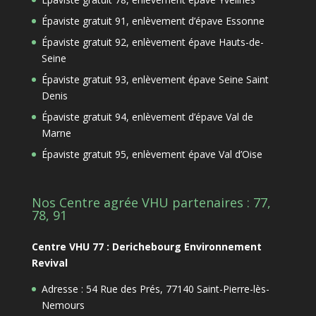
Épaviste gratuit 91, enlèvement d’épave Essonne
Épaviste gratuit 92, enlèvement épave Hauts-de-
Seine
Épaviste gratuit 93, enlèvement épave Seine Saint
Denis
Épaviste gratuit 94, enlèvement d’épave Val de
Marne
Épaviste gratuit 95, enlèvement épave Val d’Oise
Nos Centre agrée VHU partenaires : 77,
78, 91
Centre VHU 77 : Derichebourg Environnement
Revival
Adresse : 54 Rue des Prés, 77140 Saint-Pierre-lès-
Nemours