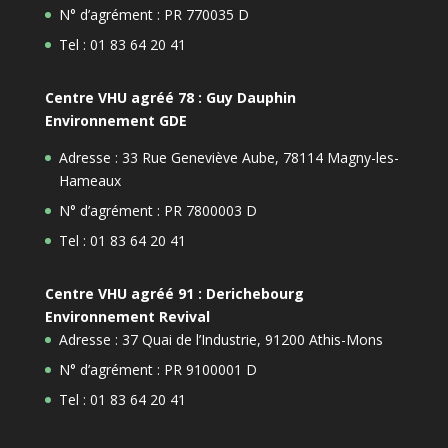
N° d’agrément : PR 770035 D
Tel : 01 83 64 20 41
Centre VHU agréé 78 : Guy Dauphin
Environnement GDE
Adresse : 33 Rue Geneviève Aube, 78114 Magny-les-
Hameaux
N° d’agrément : PR 7800003 D
Tel : 01 83 64 20 41
Centre VHU agréé 91 : Derichebourg
Environnement Revival
Adresse : 37 Quai de l’Industrie, 91200 Athis-Mons
N° d’agrément : PR 9100001 D
Tel : 01 83 64 20 41