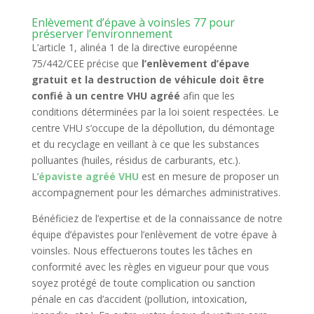
Enlèvement d’épave à voinsles 77 pour
préserver l’environnement
L’article 1, alinéa 1 de la directive européenne
75/442/CEE précise que
l’enlèvement d’épave
gratuit et la destruction de véhicule doit être
confié à un centre VHU agréé
afin que les
conditions déterminées par la loi soient respectées. Le
centre VHU s’occupe de la dépollution, du démontage
et du recyclage en veillant à ce que les substances
polluantes (huiles, résidus de carburants, etc.).
L’
épaviste agréé VHU
est en mesure de proposer un
accompagnement pour les démarches administratives.
Bénéficiez de l’expertise et de la connaissance de notre
équipe d’épavistes pour l’enlèvement de votre épave à
voinsles. Nous effectuerons toutes les tâches en
conformité avec les règles en vigueur pour que vous
soyez protégé de toute complication ou sanction
pénale en cas d’accident (pollution, intoxication,