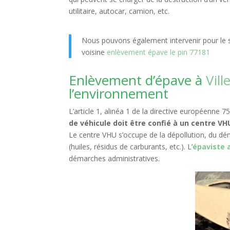
utilitaire, autocar, camion, etc.
Nous pouvons également intervenir pour le s
voisine
enlèvement épave le pin 77181
Enlèvement d’épave à
Vill
l’environnement
L’article 1, alinéa 1 de la directive européenne 
de véhicule doit être confié à un centre V
Le centre VHU s’occupe de la dépollution, du dé
(huiles, résidus de carburants, etc.). L’
épaviste 
démarches administratives.