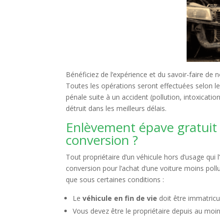
Bénéficiez de l’expérience et du savoir-faire de
Toutes les opérations seront effectuées selon l
pénale suite à un accident (pollution, intoxicatio
détruit dans les meilleurs délais.
Enlèvement épave gratuit
conversion ?
Tout propriétaire d’un véhicule hors d’usage qui 
conversion pour l’achat d’une voiture moins poll
que sous certaines conditions :
Le
véhicule en fin de vie
doit être immatricu
Vous devez être le propriétaire depuis au moin