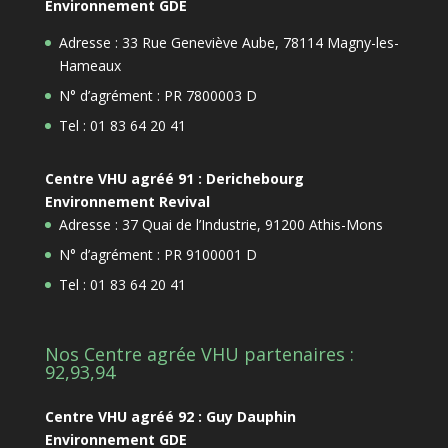
Environnement GDE
Adresse : 33 Rue Geneviève Aube, 78114 Magny-les-
Hameaux
N° d’agrément : PR 7800003 D
Tel : 01 83 64 20 41
Centre VHU agréé 91 : Derichebourg
Environnement Revival
Adresse : 37 Quai de l’Industrie, 91200 Athis-Mons
N° d’agrément : PR 9100001 D
Tel : 01 83 64 20 41
Nos Centre agrée VHU partenaires :
92,93,94
Centre VHU agréé 92 : Guy Dauphin
Environnement GDE