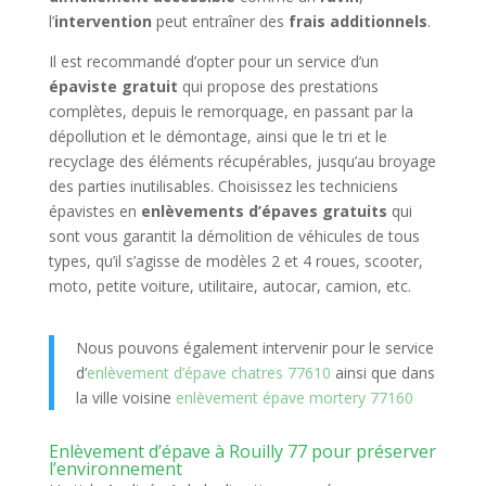
l’
intervention
peut entraîner des
frais additionnels
.
Il est recommandé d’opter pour un service d’un
épaviste gratuit
qui propose des prestations
complètes, depuis le remorquage, en passant par la
dépollution et le démontage, ainsi que le tri et le
recyclage des éléments récupérables, jusqu’au broyage
des parties inutilisables. Choisissez les techniciens
épavistes en
enlèvements d’épaves gratuits
qui
sont vous garantit la démolition de véhicules de tous
types, qu’il s’agisse de modèles 2 et 4 roues, scooter,
moto, petite voiture, utilitaire, autocar, camion, etc.
Nous pouvons également intervenir pour le service
d’
enlèvement d’épave chatres 77610
ainsi que dans
la ville voisine
enlèvement épave mortery 77160
Enlèvement d’épave à Rouilly 77 pour préserver
l’environnement