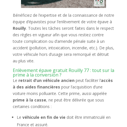
Bénéficiez de l’expertise et de la connaissance de notre
équipe d’épavistes pour l’enlèvement de votre épave à
Rouilly
. Toutes les tâches seront faites dans le respect
des règles en vigueur afin que vous restiez contre
toute complication ou d’amende pénale suite à un
accident (pollution, intoxication, incendie, etc.). De plus,
votre véhicule hors d’usage sera remorqué et détruit
au plus vite.
Enlèvement épave gratuit Rouilly 77 : tout sur la
prime à la conversion ?
Le
retrait d’un véhicule ancien
peut faciliter l’
accès
à des aides financières
pour l’acquisition d’une
voiture moins polluante. Cette prime, aussi appelée
prime à la casse
, ne peut être délivrée que sous
certaines conditions :
Le
véhicule en fin de vie
doit être immatriculé en
France et assuré.