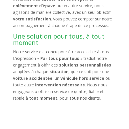
enlèvement d’épave
ou un autre service, nous
agissons de manière collective, avec un seul objectif :
votre satisfaction
. Vous pouvez compter sur notre
accompagnement à chaque étape de ce processus.
Une solution pour tous, à tout
moment
Notre service est conçu pour être accessible à tous.
L’expression «
Par tous pour tous
» traduit notre
engagement à offrir des
solutions personnalisées
adaptées à chaque
situation
, que ce soit pour une
voiture accidentée
, un
véhicule hors service
ou
toute autre
intervention nécessaire
. Nous nous
engageons à offrir un service de qualité, fiable et
rapide à
tout moment
, pour
tous
nos clients.