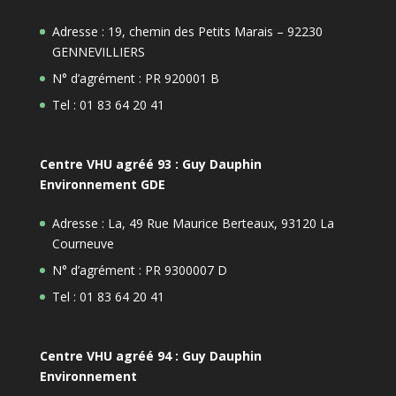
Adresse : 19, chemin des Petits Marais – 92230
GENNEVILLIERS
N° d’agrément : PR 920001 B
Tel : 01 83 64 20 41
Centre VHU agréé 93 : Guy Dauphin
Environnement GDE
Adresse : La, 49 Rue Maurice Berteaux, 93120 La
Courneuve
N° d’agrément : PR 9300007 D
Tel : 01 83 64 20 41
Centre VHU agréé 94 : Guy Dauphin
Environnement