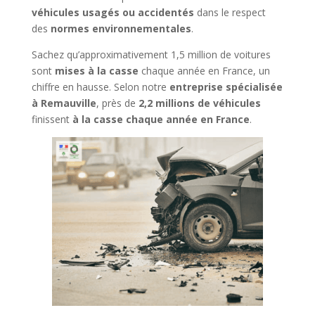
véhicules usagés ou accidentés
dans le respect
des
normes environnementales
.
Sachez qu’approximativement 1,5 million de voitures
sont
mises à la casse
chaque année en France, un
chiffre en hausse. Selon notre
entreprise spécialisée
à Remauville
, près de
2,2 millions de véhicules
finissent
à la casse chaque année en France
.