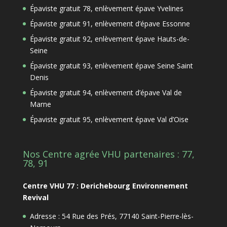
Épaviste gratuit 78, enlèvement épave Yvelines
Épaviste gratuit 91, enlèvement d’épave Essonne
Épaviste gratuit 92, enlèvement épave Hauts-de-
Seine
Épaviste gratuit 93, enlèvement épave Seine Saint
Denis
Épaviste gratuit 94, enlèvement d’épave Val de
Marne
Épaviste gratuit 95, enlèvement épave Val d’Oise
Nos Centre agrée VHU partenaires : 77,
78, 91
Centre VHU 77 : Derichebourg Environnement
Revival
Adresse : 54 Rue des Prés, 77140 Saint-Pierre-lès-