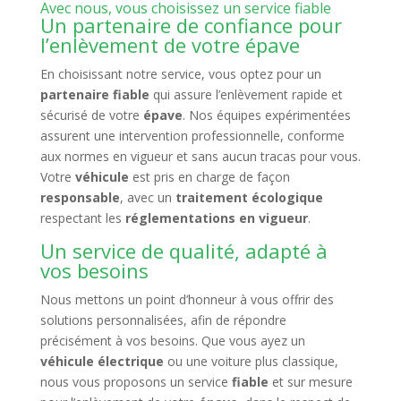
Avec nous, vous choisissez un service fiable
Un partenaire de confiance pour
l’enlèvement de votre épave
En choisissant notre service, vous optez pour un
partenaire fiable
qui assure l’enlèvement rapide et
sécurisé de votre
épave
. Nos équipes expérimentées
assurent une intervention professionnelle, conforme
aux normes en vigueur et sans aucun tracas pour vous.
Votre
véhicule
est pris en charge de façon
responsable
, avec un
traitement écologique
respectant les
réglementations en vigueur
.
Un service de qualité, adapté à
vos besoins
Nous mettons un point d’honneur à vous offrir des
solutions personnalisées, afin de répondre
précisément à vos besoins. Que vous ayez un
véhicule électrique
ou une voiture plus classique,
nous vous proposons un service
fiable
et sur mesure