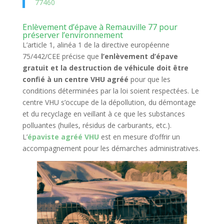
77460
Enlèvement d’épave à Remauville 77 pour
préserver l’environnement
L’article 1, alinéa 1 de la directive européenne
75/442/CEE précise que
l’enlèvement d’épave
gratuit et la destruction de véhicule doit être
confié à un centre VHU agréé
pour que les
conditions déterminées par la loi soient respectées. Le
centre VHU s’occupe de la dépollution, du démontage
et du recyclage en veillant à ce que les substances
polluantes (huiles, résidus de carburants, etc.).
L’
épaviste agréé VHU
est en mesure d’offrir un
accompagnement pour les démarches administratives.