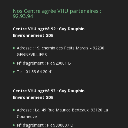
Nos Centre agrée VHU partenaires :
92,93,94
Centre VHU agréé 92 : Guy Dauphin
Environnement GDE
Adresse : 19, chemin des Petits Marais – 92230
GENNEVILLIERS
N° d’agrément : PR 920001 B
Tel : 01 83 64 20 41
Centre VHU agréé 93 : Guy Dauphin
Environnement GDE
Adresse : La, 49 Rue Maurice Berteaux, 93120 La
Courneuve
N° d’agrément : PR 9300007 D