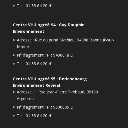
Tel : 01 83 64 20 41
Centre VHU agréé 94 : Guy Dauphin
Environnement
Adresse : Rue du pond Mathieu, 94380 Bonneuil-sur-
Marne
N° d’agrément : PR 9400018 D
Tel : 01 83 64 20 41
Centre VHU agréé 95 : Derichebourg
Environnement Revival
Adresse : 1 Rue Jean-Pierre Timbaud, 95100
Argenteuil
N° d’agrément : PR 9500005 D
Tel : 01 83 64 20 41