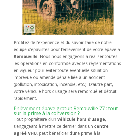
Profitez de l’expérience et du savoir-faire de notre
équipe d’épavistes pour l’enlèvement de votre épave à
Remauville
. Nous nous engageons à réaliser toutes
les opérations en conformité avec les règlementations
en vigueur pour éviter toute éventuelle situation
imprévue ou amende pénale liée à un accident
(pollution, intoxication, incendie, etc.). D’autre part,
votre véhicule hors d’usage sera remorqué et détruit
rapidement.
Enlèvement épave gratuit Remauville 77 : tout
sur la prime à la conversion ?
Tout propriétaire d’un
véhicule hors d’usage
,
s’engageant à mettre ce dernier dans un
centre
agréé VHU
, peut bénéficier d’une prime à la