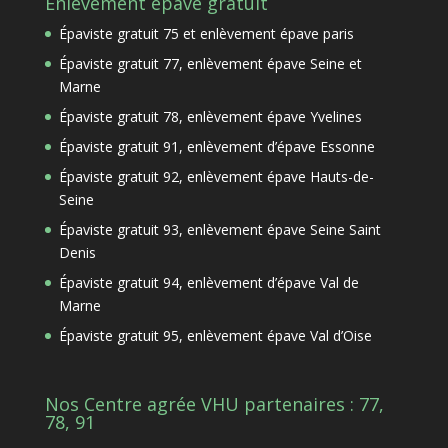
Enlèvement épave gratuit
Épaviste gratuit 75 et enlèvement épave paris
Épaviste gratuit 77, enlèvement épave Seine et
Marne
Épaviste gratuit 78, enlèvement épave Yvelines
Épaviste gratuit 91, enlèvement d’épave Essonne
Épaviste gratuit 92, enlèvement épave Hauts-de-
Seine
Épaviste gratuit 93, enlèvement épave Seine Saint
Denis
Épaviste gratuit 94, enlèvement d’épave Val de
Marne
Épaviste gratuit 95, enlèvement épave Val d’Oise
Nos Centre agrée VHU partenaires : 77,
78, 91