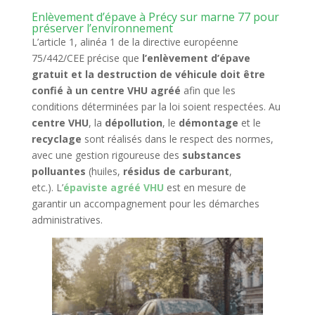
Enlèvement d’épave à Précy sur marne 77 pour
préserver l’environnement
L’article 1, alinéa 1 de la directive européenne
75/442/CEE précise que
l’enlèvement d’épave
gratuit et la destruction de véhicule doit être
confié à un centre VHU agréé
afin que les
conditions déterminées par la loi soient respectées. Au
centre VHU
, la
dépollution
, le
démontage
et le
recyclage
sont réalisés dans le respect des normes,
avec une gestion rigoureuse des
substances
polluantes
(huiles,
résidus de carburant
,
etc.). L’
épaviste agréé VHU
est en mesure de
garantir un accompagnement pour les démarches
administratives.