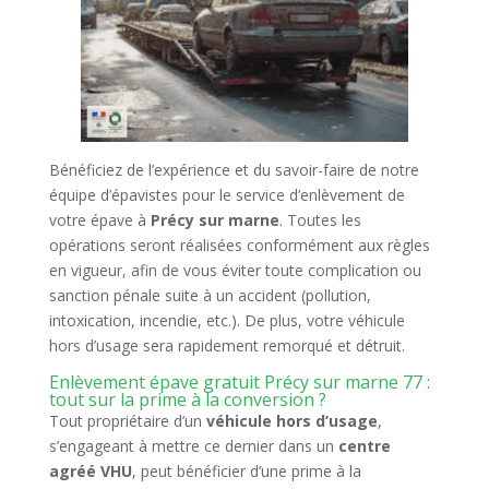
Bénéficiez de l’expérience et du savoir-faire de notre
équipe d’épavistes pour le service d’enlèvement de
votre épave à
Précy sur marne
. Toutes les
opérations seront réalisées conformément aux règles
en vigueur, afin de vous éviter toute complication ou
sanction pénale suite à un accident (pollution,
intoxication, incendie, etc.). De plus, votre véhicule
hors d’usage sera rapidement remorqué et détruit.
Enlèvement épave gratuit Précy sur marne 77 :
tout sur la prime à la conversion ?
Tout propriétaire d’un
véhicule hors d’usage
,
s’engageant à mettre ce dernier dans un
centre
agréé VHU
, peut bénéficier d’une prime à la