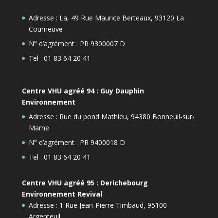
Adresse : La, 49 Rue Maurice Berteaux, 93120 La
Courneuve
N° d’agrément : PR 9300007 D
Tel : 01 83 64 20 41
Centre VHU agréé 94 : Guy Dauphin
Environnement
Adresse : Rue du pond Mathieu, 94380 Bonneuil-sur-
Marne
N° d’agrément : PR 9400018 D
Tel : 01 83 64 20 41
Centre VHU agréé 95 : Derichebourg
Environnement Revival
Adresse : 1 Rue Jean-Pierre Timbaud, 95100
Argenteuil