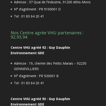
Adresse : 37 Quai de l’Industrie, 91200 Athis-Mons
N° d’agrément : PR 9100001 D
Tel : 01 83 64 20 41
Nos Centre agrée VHU partenaires :
92,93,94
Centre VHU agréé 92 : Guy Dauphin
Environnement GDE
Adresse : 19, chemin des Petits Marais – 92230
GENNEVILLIERS
N° d’agrément : PR 920001 B
Tel : 01 83 64 20 41
Centre VHU agréé 93 : Guy Dauphin
Environnement GDE