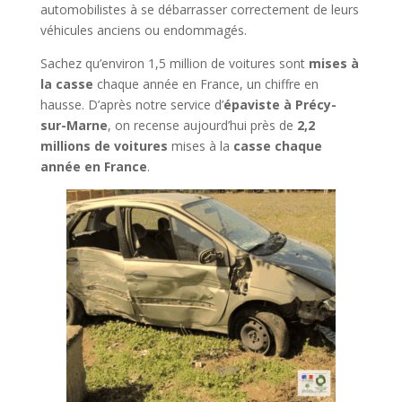
automobilistes à se débarrasser correctement de leurs
véhicules anciens ou endommagés.
Sachez qu’environ 1,5 million de voitures sont
mises à
la casse
chaque année en France, un chiffre en
hausse. D’après notre service d’
épaviste à
Précy-
sur-Marne
, on recense aujourd’hui près de
2,2
millions de voitures
mises à la
casse chaque
année en France
.