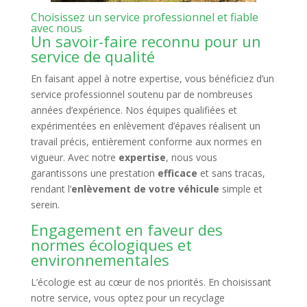
Choisissez un service professionnel et fiable
avec nous
Un savoir-faire reconnu pour un
service de qualité
En faisant appel à notre expertise, vous bénéficiez d’un
service professionnel soutenu par de nombreuses
années d’expérience. Nos équipes qualifiées et
expérimentées en enlèvement d’épaves réalisent un
travail précis, entièrement conforme aux normes en
vigueur. Avec notre
expertise
, nous vous
garantissons une prestation
efficace
et sans tracas,
rendant l’
enlèvement de votre véhicule
simple et
serein.
Engagement en faveur des
normes écologiques et
environnementales
L’écologie est au cœur de nos priorités. En choisissant
notre service, vous optez pour un recyclage