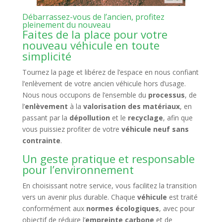
Débarrassez-vous de l’ancien, profitez
pleinement du nouveau
Faites de la place pour votre
nouveau véhicule en toute
simplicité
Tournez la page et libérez de l’espace en nous confiant
l’enlèvement de votre ancien véhicule hors d’usage.
Nous nous occupons de l’ensemble du
processus
, de
l’
enlèvement
à la
valorisation des matériaux
, en
passant par la
dépollution
et le
recyclage
, afin que
vous puissiez profiter de votre
véhicule neuf sans
contrainte
.
Un geste pratique et responsable
pour l’environnement
En choisissant notre service, vous facilitez la transition
vers un avenir plus durable. Chaque
véhicule
est traité
conformément aux
normes écologiques
, avec pour
objectif de réduire l’
empreinte carbone
et de