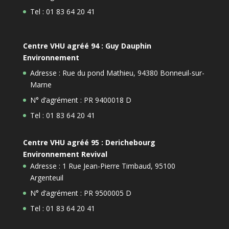
Tel : 01 83 64 20 41
Centre VHU agréé 94 : Guy Dauphin
Environnement
Adresse : Rue du pond Mathieu, 94380 Bonneuil-sur-
Marne
N° d’agrément : PR 9400018 D
Tel : 01 83 64 20 41
Centre VHU agréé 95 : Derichebourg
Environnement Revival
Adresse : 1 Rue Jean-Pierre Timbaud, 95100
Argenteuil
N° d’agrément : PR 9500005 D
Tel : 01 83 64 20 41