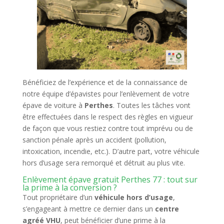
Bénéficiez de l’expérience et de la connaissance de
notre équipe d’épavistes pour l’enlèvement de votre
épave de voiture à
Perthes
. Toutes les tâches vont
être effectuées dans le respect des règles en vigueur
de façon que vous restiez contre tout imprévu ou de
sanction pénale après un accident (pollution,
intoxication, incendie, etc.). D’autre part, votre véhicule
hors d’usage sera remorqué et détruit au plus vite.
Enlèvement épave gratuit Perthes 77 : tout sur
la prime à la conversion ?
Tout propriétaire d’un
véhicule hors d’usage
,
s’engageant à mettre ce dernier dans un
centre
agréé VHU
, peut bénéficier d’une prime à la