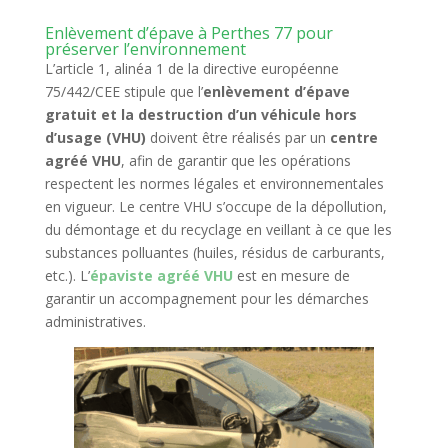
Enlèvement d’épave à Perthes 77 pour
préserver l’environnement
L’article 1, alinéa 1 de la directive européenne
75/442/CEE stipule que l’
enlèvement d’épave
gratuit et la destruction d’un véhicule hors
d’usage (VHU)
doivent être réalisés par un
centre
agréé VHU
, afin de garantir que les opérations
respectent les normes légales et environnementales
en vigueur. Le centre VHU s’occupe de la dépollution,
du démontage et du recyclage en veillant à ce que les
substances polluantes (huiles, résidus de carburants,
etc.). L’
épaviste agréé VHU
est en mesure de
garantir un accompagnement pour les démarches
administratives.