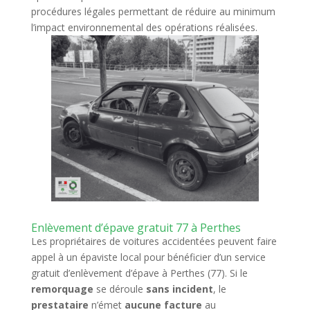
procédures légales permettant de réduire au minimum
l’impact environnemental des opérations réalisées.
Enlèvement d’épave gratuit 77 à Perthes
Les propriétaires de voitures accidentées peuvent faire
appel à un épaviste local pour bénéficier d’un service
gratuit d’enlèvement d’épave à Perthes (77). Si le
remorquage
se déroule
sans incident
, le
prestataire
n’émet
aucune facture
au