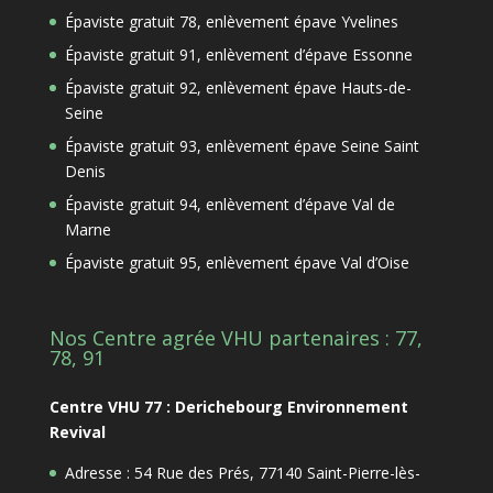
Épaviste gratuit 78, enlèvement épave Yvelines
Épaviste gratuit 91, enlèvement d’épave Essonne
Épaviste gratuit 92, enlèvement épave Hauts-de-
Seine
Épaviste gratuit 93, enlèvement épave Seine Saint
Denis
Épaviste gratuit 94, enlèvement d’épave Val de
Marne
Épaviste gratuit 95, enlèvement épave Val d’Oise
Nos Centre agrée VHU partenaires : 77,
78, 91
Centre VHU 77 : Derichebourg Environnement
Revival
Adresse : 54 Rue des Prés, 77140 Saint-Pierre-lès-