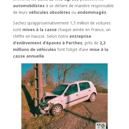
automobilistes
à se défaire de manière responsable
de leurs
véhicules obsolètes
ou
endommagés
.
Sachez qu’approximativement 1,5 million de voitures
sont
mises à la casse
chaque année en France, un
chiffre en hausse. Selon notre
entreprise
d’enlèvement d’épaves à Perthes
, près de
2,2
millions de véhicules
font l’objet d’une
mise à la
casse annuelle
.