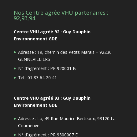
Nos Centre agrée VHU partenaires :
92,93,94
Centre VHU agréé 92 : Guy Dauphin
Environnement GDE
Adresse : 19, chemin des Petits Marais – 92230
GENNEVILLIERS
N° d’agrément : PR 920001 B
Tel : 01 83 64 20 41
Centre VHU agréé 93 : Guy Dauphin
Environnement GDE
Adresse : La, 49 Rue Maurice Berteaux, 93120 La
Courneuve
N° d’agrément : PR 9300007 D