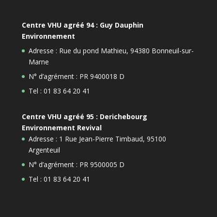
Centre VHU agréé 94 : Guy Dauphin
Environnement
Adresse : Rue du pond Mathieu, 94380 Bonneuil-sur-
Marne
N° d’agrément : PR 9400018 D
Tel : 01 83 64 20 41
Centre VHU agréé 95 : Derichebourg
Environnement Revival
Adresse : 1 Rue Jean-Pierre Timbaud, 95100
Argenteuil
N° d’agrément : PR 9500005 D
Tel : 01 83 64 20 41