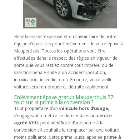
Bénéficiez de l’expertise et du savoir-faire de notre
équipe d’épavistes pour l’enlèvement de votre épave à
Mauperthuis. Toutes les opérations vont être
effectuées dans le respect des règles en vigueur de
sorte que vous restiez contre tout imprévu ou de
sanction pénale suite à un accident (pollution,
intoxication, incendie, etc.). En outre, votre vieille
voiture sera remorquée et détruite rapidement.
Enlèvement épave gratuit Mauperthuis 77 :
tout sur la prime à la conversion ?
Tout propriétaire d’un
véhicule hors d’usage
,
s’engageant à mettre ce dernier dans un
centre
agréé VHU
, peut bénéficier d’une prime à la
conversion s’il souhaite le remplacer par une voiture
moins polluante. Cette prime, aussi appelée
prime à