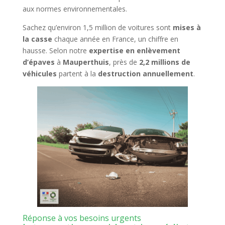
aux normes environnementales.
Sachez qu’environ 1,5 million de voitures sont
mises à
la casse
chaque année en France, un chiffre en
hausse. Selon notre
expertise en enlèvement
d’épaves
à
Mauperthuis
, près de
2,2 millions de
véhicules
partent à la
destruction annuellement
.
Réponse à vos besoins urgents