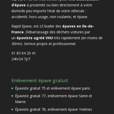
d’épave
à proximité ou bien directement à votre
domicile peu importe l’etat de votre véhicule :
accidenté, hors-usage, non roulante, et épave.
Rapid Epave, est
LE
leader des
épaves en Ile-de-
France
. Débarrassage des déchets voitures par
un
épaviste agréé VHU
très rapidement (en moins de
30mn). Service propre et professionnel.
01 83 64 20 41
24h/24 7j/7
Enlèvement épave gratuit
Épaviste gratuit 75 et enlèvement épave paris
Épaviste gratuit 77, enlèvement épave Seine et
Marne
Épaviste gratuit 78, enlèvement épave Yvelines