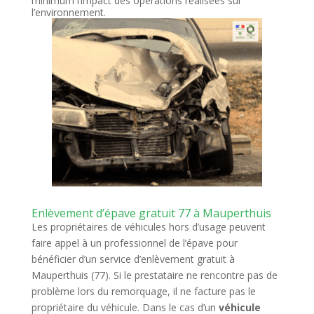
minimum l’impact des opérations réalisées sur
l’environnement.
Enlèvement d’épave gratuit 77 à Mauperthuis
Les propriétaires de véhicules hors d’usage peuvent
faire appel à un professionnel de l’épave pour
bénéficier d’un service d’enlèvement gratuit à
Mauperthuis (77). Si le prestataire ne rencontre pas de
problème lors du remorquage, il ne facture pas le
propriétaire du véhicule. Dans le cas d’un
véhicule