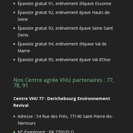
Épaviste gratuit 91, enlèvement d’épave Essonne
Épaviste gratuit 92, enlèvement épave Hauts-de-
Seine
Épaviste gratuit 93, enlèvement épave Seine Saint
Denis
Épaviste gratuit 94, enlèvement d’épave Val de
Marne
Épaviste gratuit 95, enlèvement épave Val d’Oise
Nos Centre agrée VHU partenaires : 77,
78, 91
Centre VHU 77 : Derichebourg Environnement
Revival
Adresse : 54 Rue des Prés, 77140 Saint-Pierre-lès-
Nemours
N° d’agrément : PR 770035 D