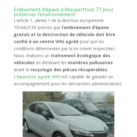
Enlèvement d’épave à Mauperthuis 77 pour
préserver l’environnement
L’article 1, alinéa 1 de la directive européenne
75/442/CEE précise que
l’enlèvement d’épave
gratuit et la destruction de véhicule doit être
confié à un centre VHU agréé
pour que les
conditions déterminées par la loi soient respectées.
Nous réalisons un
traitement écologique des
véhicules
en éliminant les
matières polluantes
avant le
recyclage des pièces récupérables
.
L’
épaviste agréé VHU
est capable de garantir un
accompagnement pour les démarches administratives.