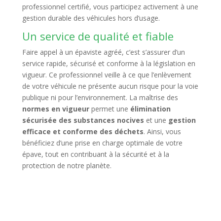
professionnel certifié, vous participez activement à une
gestion durable des véhicules hors d’usage.
Un service de qualité et fiable
Faire appel à un épaviste agréé, c’est s’assurer d’un
service rapide, sécurisé et conforme à la législation en
vigueur. Ce professionnel veille à ce que l’enlèvement
de votre véhicule ne présente aucun risque pour la voie
publique ni pour l’environnement. La maîtrise des
normes en vigueur
permet une
élimination
sécurisée des substances nocives
et une
gestion
efficace et conforme des déchets
. Ainsi, vous
bénéficiez d’une prise en charge optimale de votre
épave, tout en contribuant à la sécurité et à la
protection de notre planète.