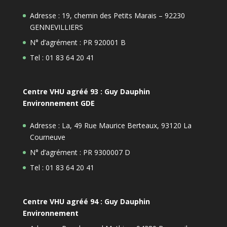
Adresse : 19, chemin des Petits Marais – 92230
GENNEVILLIERS
N° d’agrément : PR 920001 B
Tel : 01 83 64 20 41
Centre VHU agréé 93 : Guy Dauphin
Environnement GDE
Adresse : La, 49 Rue Maurice Berteaux, 93120 La
Courneuve
N° d’agrément : PR 9300007 D
Tel : 01 83 64 20 41
Centre VHU agréé 94 : Guy Dauphin
Environnement