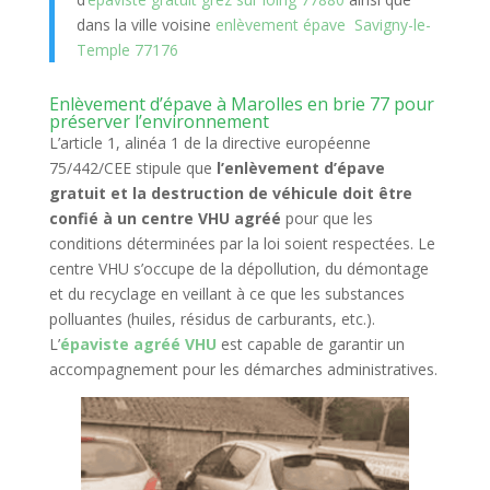
dans la ville voisine
enlèvement épave Savigny-le-
Temple 77176
Enlèvement d’épave à Marolles en brie 77 pour
préserver l’environnement
L’article 1, alinéa 1 de la directive européenne
75/442/CEE stipule que
l’enlèvement d’épave
gratuit et la destruction de véhicule doit être
confié à un centre VHU agréé
pour que les
conditions déterminées par la loi soient respectées. Le
centre VHU s’occupe de la dépollution, du démontage
et du recyclage en veillant à ce que les substances
polluantes (huiles, résidus de carburants, etc.).
L’
épaviste agréé VHU
est capable de garantir un
accompagnement pour les démarches administratives.