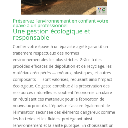
Préservez l’environnement en confiant votre
épave à un professionnel
Une gestion écologique et
responsable
Confier votre épave à un épaviste agréé garantit un
traitement respectueux des normes
environnementales les plus strictes. Grâce à des
procédés efficaces de dépollution et de recyclage, les
matériaux récupérés — métaux, plastiques, et autres
composants — sont valorisés, réduisant ainsi l’impact
écologique. Ce geste contribue à la préservation des
ressources naturelles et soutient l’économie circulaire
en réutilisant ces matériaux pour la fabrication de
nouveaux produits. L’épaviste s’assure également de
l’élimination sécurisée des éléments dangereux comme
les batteries et les fluides, protégeant ainsi
l’environnement et la santé publique. En choisissant un