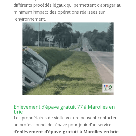
différents procédés légaux qui permettent d’abréger au
minimum l’impact des opérations réalisées sur
l’environnement.
Enlèvement d’épave gratuit 77 à Marolles en
brie
Les propriétaires de vieille voiture peuvent contacter
un professionnel de l’épave pour jouir d’un service
d’
enlèvement d’épave gratuit à Marolles en brie