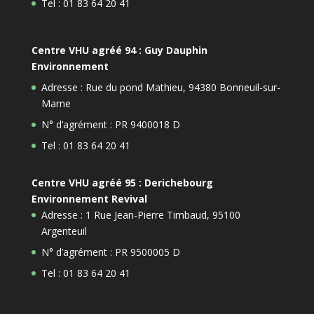
Tel : 01 83 64 20 41
Centre VHU agréé 94 : Guy Dauphin
Environnement
Adresse : Rue du pond Mathieu, 94380 Bonneuil-sur-
Marne
N° d’agrément : PR 9400018 D
Tel : 01 83 64 20 41
Centre VHU agréé 95 : Derichebourg
Environnement Revival
Adresse : 1 Rue Jean-Pierre Timbaud, 95100
Argenteuil
N° d’agrément : PR 9500005 D
Tel : 01 83 64 20 41