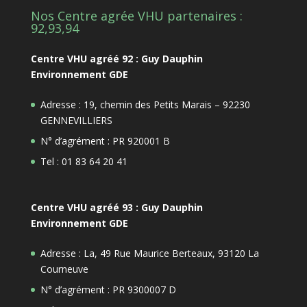
Nos Centre agrée VHU partenaires :
92,93,94
Centre VHU agréé 92 : Guy Dauphin
Environnement GDE
Adresse : 19, chemin des Petits Marais – 92230
GENNEVILLIERS
N° d’agrément : PR 920001 B
Tel : 01 83 64 20 41
Centre VHU agréé 93 : Guy Dauphin
Environnement GDE
Adresse : La, 49 Rue Maurice Berteaux, 93120 La
Courneuve
N° d’agrément : PR 9300007 D