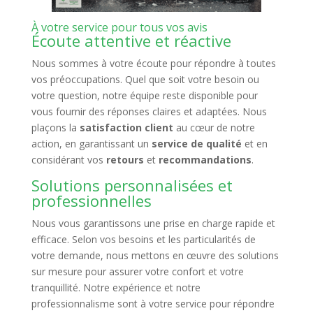
À votre service pour tous vos avis
Écoute attentive et réactive
Nous sommes à votre écoute pour répondre à toutes
vos préoccupations. Quel que soit votre besoin ou
votre question, notre équipe reste disponible pour
vous fournir des réponses claires et adaptées. Nous
plaçons la
satisfaction client
au cœur de notre
action, en garantissant un
service de qualité
et en
considérant vos
retours
et
recommandations
.
Solutions personnalisées et
professionnelles
Nous vous garantissons une prise en charge rapide et
efficace. Selon vos besoins et les particularités de
votre demande, nous mettons en œuvre des solutions
sur mesure pour assurer votre confort et votre
tranquillité. Notre expérience et notre
professionnalisme sont à votre service pour répondre