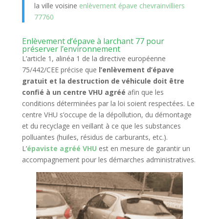
la ville voisine
enlèvement épave chevrainvilliers
77760
Enlèvement d’épave à larchant 77 pour
préserver l’environnement
L’article 1, alinéa 1 de la directive européenne
75/442/CEE précise que
l’enlèvement d’épave
gratuit et la destruction de véhicule doit être
confié à un centre VHU agréé
afin que les
conditions déterminées par la loi soient respectées. Le
centre VHU s’occupe de la dépollution, du démontage
et du recyclage en veillant à ce que les substances
polluantes (huiles, résidus de carburants, etc.).
L’
épaviste agréé VHU
est en mesure de garantir un
accompagnement pour les démarches administratives.