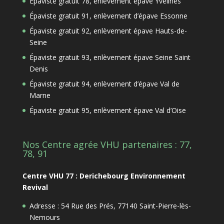
Épaviste gratuit 78, enlèvement épave Yvelines
Épaviste gratuit 91, enlèvement d’épave Essonne
Épaviste gratuit 92, enlèvement épave Hauts-de-
Seine
Épaviste gratuit 93, enlèvement épave Seine Saint
Denis
Épaviste gratuit 94, enlèvement d’épave Val de
Marne
Épaviste gratuit 95, enlèvement épave Val d’Oise
Nos Centre agrée VHU partenaires : 77,
78, 91
Centre VHU 77 : Derichebourg Environnement
Revival
Adresse : 54 Rue des Prés, 77140 Saint-Pierre-lès-
Nemours