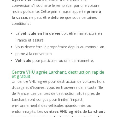
conversion s’il souhaite le remplacer par une voiture
moins polluante. Cette prime, aussi appelée
prime à
la casse
, ne peut être délivrée que sous certaines
conditions :
Le
véhicule en fin de vie
doit être immatriculé en
France et assuré.
Vous devez être le propriétaire depuis au moins 1 an.
prime à la conversion.
Véhicule
pour particulier ou une camionnette.
Centre VHU agrée Larchant, destruction rapide
et gratuit
Un centre VHU agréé pour destruction de voitures hors
d’usage et d’épaves, vous en trouverez dans toute l’Ile-
de-France. Les centres de destruction situés près de
Larchant sont conçus pour limiter l’impact
environnemental des véhicules abandonnés ou
endommagés. Les
centres VHU agréés
de
Larchant