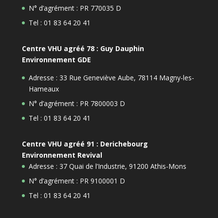
N° d’agrément : PR 770035 D
Tel : 01 83 64 20 41
Centre VHU agréé 78 : Guy Dauphin
Environnement GDE
Adresse : 33 Rue Geneviève Aube, 78114 Magny-les-
Hameaux
N° d’agrément : PR 7800003 D
Tel : 01 83 64 20 41
Centre VHU agréé 91 : Derichebourg
Environnement Revival
Adresse : 37 Quai de l’Industrie, 91200 Athis-Mons
N° d’agrément : PR 9100001 D
Tel : 01 83 64 20 41