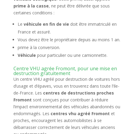
prime à la casse
, ne peut être délivrée que sous
certaines conditions :
Le
véhicule en fin de vie
doit être immatriculé en
France et assuré.
Vous devez être le propriétaire depuis au moins 1 an.
prime à la conversion.
Véhicule
pour particulier ou une camionnette.
Centre VHU agrée Fromont, pour une mise en
destruction gratuitement
Un centre VHU agréé pour destruction de voitures hors
d’usage et d’épaves, vous en trouverez dans toute l’Ile-
de-France. Les
centres de destructions proches
Fromont
sont conçues pour contribuer à réduire
l’impact environnemental des véhicules abandonnés ou
endommagés. Les
centres vhu agréé Fromont
et
proches, encouragent les automobilistes à se
débarrasser correctement de leurs véhicules anciens