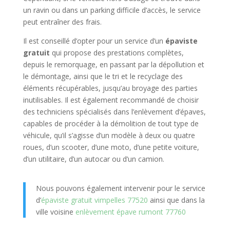
un ravin ou dans un parking difficile d’accès, le service
peut entraîner des frais.
Il est conseillé d’opter pour un service d’un
épaviste
gratuit
qui propose des prestations complètes,
depuis le remorquage, en passant par la dépollution et
le démontage, ainsi que le tri et le recyclage des
éléments récupérables, jusqu’au broyage des parties
inutilisables. Il est également recommandé de choisir
des techniciens spécialisés dans l’enlèvement d’épaves,
capables de procéder à la démolition de tout type de
véhicule, qu’il s’agisse d’un modèle à deux ou quatre
roues, d’un scooter, d’une moto, d’une petite voiture,
d’un utilitaire, d’un autocar ou d’un camion.
Nous pouvons également intervenir pour le service
d’
épaviste gratuit vimpelles 77520
ainsi que dans la
ville voisine
enlèvement épave rumont 77760