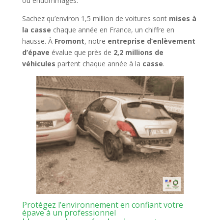
ou endommagés.
Sachez qu’environ 1,5 million de voitures sont
mises à
la casse
chaque année en France, un chiffre en
hausse. À
Fromont
, notre
entreprise d’enlèvement
d’épave
évalue que près de
2,2 millions de
véhicules
partent chaque année à la
casse
.
Protégez l’environnement en confiant votre
épave à un professionnel