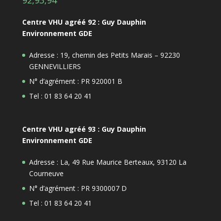
Centre VHU agréé 92 : Guy Dauphin
Environnement GDE
Adresse : 19, chemin des Petits Marais – 92230
GENNEVILLIERS
N° d’agrément : PR 920001 B
Tel : 01 83 64 20 41
Centre VHU agréé 93 : Guy Dauphin
Environnement GDE
Adresse : La, 49 Rue Maurice Berteaux, 93120 La
Courneuve
N° d’agrément : PR 9300007 D
Tel : 01 83 64 20 41