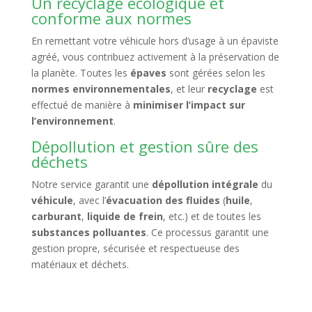
Un recyclage écologique et
conforme aux normes
En remettant votre véhicule hors d’usage à un épaviste
agréé, vous contribuez activement à la préservation de
la planète. Toutes les
épaves
sont gérées selon les
normes environnementales
, et leur
recyclage
est
effectué de manière à
minimiser l’impact sur
l’environnement
.
Dépollution et gestion sûre des
déchets
Notre service garantit une
dépollution intégrale
du
véhicule
, avec l’
évacuation des fluides
(
huile
,
carburant
,
liquide de frein
, etc.) et de toutes les
substances polluantes
. Ce processus garantit une
gestion propre, sécurisée et respectueuse des
matériaux et déchets.