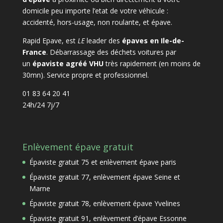
domicile peu importe l’etat de votre véhicule :
accidenté, hors-usage, non roulante, et épave.
Rapid Epave, est
LE
leader des
épaves en Ile-de-
France
. Débarrassage des déchets voitures par
un
épaviste agréé VHU
très rapidement (en moins de
30mn). Service propre et professionnel.
01 83 64 20 41
24h/24 7j/7
Enlèvement épave gratuit
Épaviste gratuit 75 et enlèvement épave paris
Épaviste gratuit 77, enlèvement épave Seine et
Marne
Épaviste gratuit 78, enlèvement épave Yvelines
Épaviste gratuit 91, enlèvement d’épave Essonne