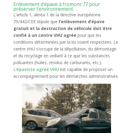
Enlèvement d’épave à fromont 77 pour
préserver l’environnement
L’article 1, alinéa 1 de la directive européenne
75/442/CEE stipule que
l’enlèvement d’épave
gratuit et la destruction de véhicule doit être
confié à un centre VHU agréé
pour que les
conditions déterminées par la loi soient respectées. Le
centre VHU s’occupe de la dépollution, du démontage
et du recyclage en veillant à ce que les substances
polluantes (huiles, résidus de carburants, etc.).
L’
épaviste agréé VHU
est capable de proposer un
accompagnement pour les démarches administratives.