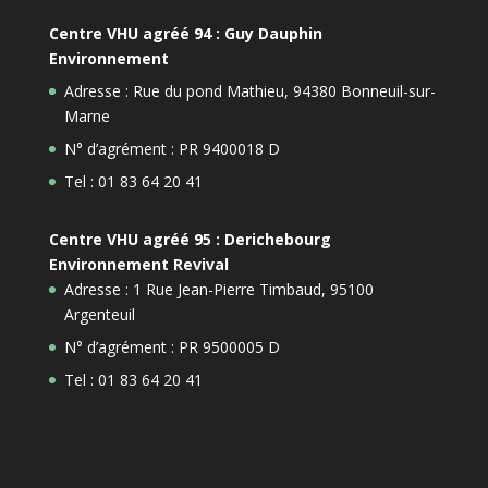
Centre VHU agréé 94 : Guy Dauphin
Environnement
Adresse : Rue du pond Mathieu, 94380 Bonneuil-sur-
Marne
N° d’agrément : PR 9400018 D
Tel : 01 83 64 20 41
Centre VHU agréé 95 : Derichebourg
Environnement Revival
Adresse : 1 Rue Jean-Pierre Timbaud, 95100
Argenteuil
N° d’agrément : PR 9500005 D
Tel : 01 83 64 20 41