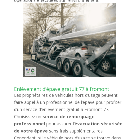
opérations effectuées sur l’environnement.
Enlèvement d’épave gratuit 77 à fromont
Les propriétaires de véhicules hors d’usage peuvent
faire appel à un professionnel de l’épave pour profiter
d’un service d’enlèvement gratuit à Fromont 77.
Choisissez un
service de remorquage
professionnel
pour assurer l’
évacuation sécurisée
de votre épave
sans frais supplémentaires.
Cependant, si le véhicule hors d’usage se trouve dans