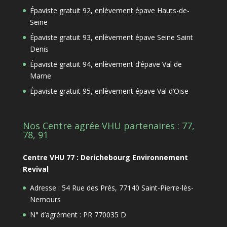
Épaviste gratuit 92, enlèvement épave Hauts-de-
Seine
Épaviste gratuit 93, enlèvement épave Seine Saint
Denis
Épaviste gratuit 94, enlèvement d’épave Val de
Marne
Épaviste gratuit 95, enlèvement épave Val d’Oise
Nos Centre agrée VHU partenaires : 77,
78, 91
Centre VHU 77 : Derichebourg Environnement
Revival
Adresse : 54 Rue des Prés, 77140 Saint-Pierre-lès-
Nemours
N° d’agrément : PR 770035 D