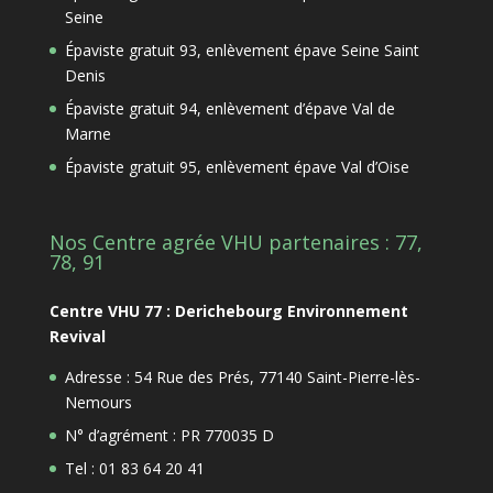
Seine
Épaviste gratuit 93, enlèvement épave Seine Saint
Denis
Épaviste gratuit 94, enlèvement d’épave Val de
Marne
Épaviste gratuit 95, enlèvement épave Val d’Oise
Nos Centre agrée VHU partenaires : 77,
78, 91
Centre VHU 77 : Derichebourg Environnement
Revival
Adresse : 54 Rue des Prés, 77140 Saint-Pierre-lès-
Nemours
N° d’agrément : PR 770035 D
Tel : 01 83 64 20 41