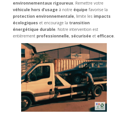
environnementaux rigoureux
. Remettre votre
véhicule hors d’usage
à notre
équipe
favorise la
protection environnementale
, limite les
impacts
écologiques
et encourage la
transition
énergétique durable
. Notre intervention est
entièrement
professionnelle
,
sécurisée
et
efficace
.