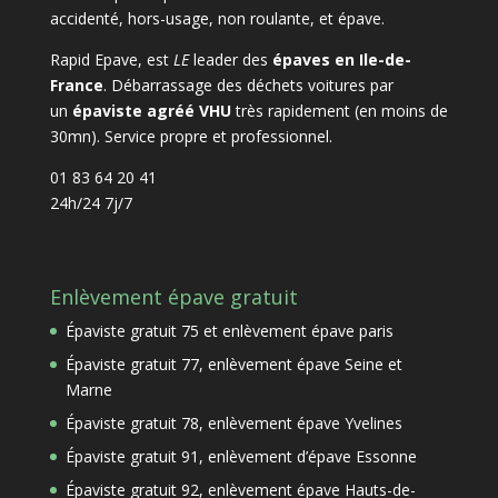
accidenté, hors-usage, non roulante, et épave.
Rapid Epave, est
LE
leader des
épaves en Ile-de-
France
. Débarrassage des déchets voitures par
un
épaviste agréé VHU
très rapidement (en moins de
30mn). Service propre et professionnel.
01 83 64 20 41
24h/24 7j/7
Enlèvement épave gratuit
Épaviste gratuit 75 et enlèvement épave paris
Épaviste gratuit 77, enlèvement épave Seine et
Marne
Épaviste gratuit 78, enlèvement épave Yvelines
Épaviste gratuit 91, enlèvement d’épave Essonne
Épaviste gratuit 92, enlèvement épave Hauts-de-