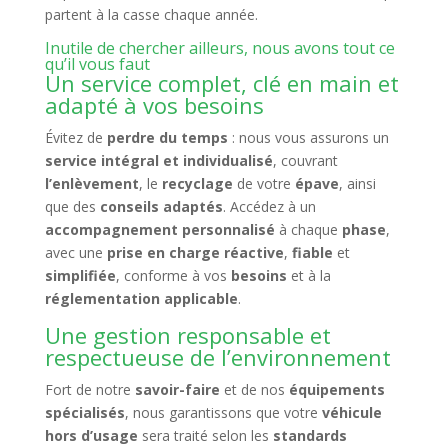
partent à la casse chaque année.
Inutile de chercher ailleurs, nous avons tout ce
qu’il vous faut
Un service complet, clé en main et
adapté à vos besoins
Évitez de
perdre du temps
: nous vous assurons un
service intégral et individualisé
, couvrant
l’enlèvement
, le
recyclage
de votre
épave
, ainsi
que des
conseils adaptés
. Accédez à un
accompagnement personnalisé
à chaque
phase
,
avec une
prise en charge réactive
,
fiable
et
simplifiée
, conforme à vos
besoins
et à la
réglementation applicable
.
Une gestion responsable et
respectueuse de l’environnement
Fort de notre
savoir-faire
et de nos
équipements
spécialisés
, nous garantissons que votre
véhicule
hors d’usage
sera traité selon les
standards