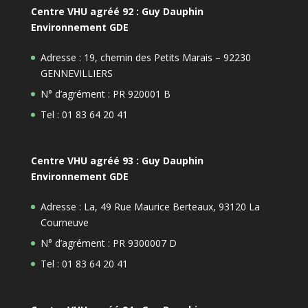
Centre VHU agréé 92 : Guy Dauphin
Environnement GDE
Adresse : 19, chemin des Petits Marais – 92230
GENNEVILLIERS
N° d’agrément : PR 920001 B
Tel : 01 83 64 20 41
Centre VHU agréé 93 : Guy Dauphin
Environnement GDE
Adresse : La, 49 Rue Maurice Berteaux, 93120 La
Courneuve
N° d’agrément : PR 9300007 D
Tel : 01 83 64 20 41