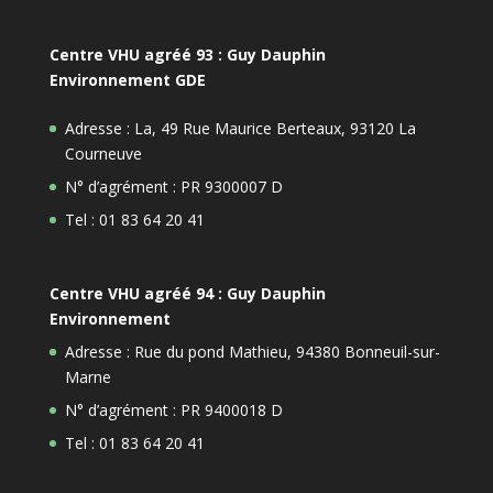
Centre VHU agréé 93 : Guy Dauphin
Environnement GDE
Adresse : La, 49 Rue Maurice Berteaux, 93120 La
Courneuve
N° d’agrément : PR 9300007 D
Tel : 01 83 64 20 41
Centre VHU agréé 94 : Guy Dauphin
Environnement
Adresse : Rue du pond Mathieu, 94380 Bonneuil-sur-
Marne
N° d’agrément : PR 9400018 D
Tel : 01 83 64 20 41