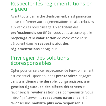
Respecter les réglementations en
vigueur
Avant toute démarche d’enlèvement, il est primordial
de se conformer aux réglementations locales relatives
aux véhicules hors d’usage. En sollicitant des
professionnels certifiés
, vous vous assurez que le
recyclage
et la
valorisation
de votre véhicule se
déroulent dans le
respect strict des
réglementations
en vigueur.
Privilégier des solutions
écoresponsables
Opter pour un service respectueux de l’environnement
est essentiel. Optez pour des
prestataires
engagés
dans une
démarche durable
, qui garantissent une
gestion rigoureuse des pièces détachées
et
favorisent la
revalorisation des composants
. Vous
aidez à préserver les
ressources naturelles
et à
favoriser une
mobilité plus éco-responsable
.