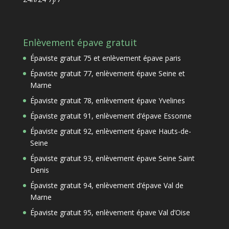
Enlèvement épave gratuit
Épaviste gratuit 75 et enlèvement épave paris
Épaviste gratuit 77, enlèvement épave Seine et
Marne
Épaviste gratuit 78, enlèvement épave Yvelines
Épaviste gratuit 91, enlèvement d’épave Essonne
Épaviste gratuit 92, enlèvement épave Hauts-de-
Seine
Épaviste gratuit 93, enlèvement épave Seine Saint
Denis
Épaviste gratuit 94, enlèvement d’épave Val de
Marne
Épaviste gratuit 95, enlèvement épave Val d’Oise