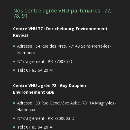
Nos Centre agrée VHU partenaires : 77,
78, 91
Centre VHU 77 : Derichebourg Environnement
Revival
Adresse : 54 Rue des Prés, 77140 Saint-Pierre-lès-
Nemours
N° d’agrément : PR 770035 D
Tel : 01 83 64 20 41
Centre VHU agréé 78 : Guy Dauphin
Environnement GDE
Adresse : 33 Rue Geneviève Aube, 78114 Magny-les-
Hameaux
N° d’agrément : PR 7800003 D
Tel : 01 83 64 20 41