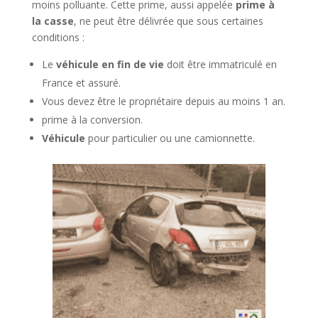
moins polluante. Cette prime, aussi appelée
prime à
la casse
, ne peut être délivrée que sous certaines
conditions :
Le
véhicule en fin de vie
doit être immatriculé en
France et assuré.
Vous devez être le propriétaire depuis au moins 1 an.
prime à la conversion.
Véhicule
pour particulier ou une camionnette.