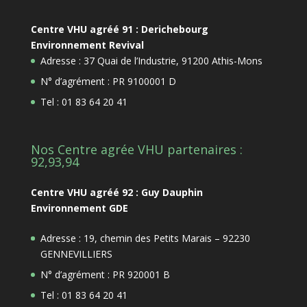
Centre VHU agréé 91 : Derichebourg
Environnement Revival
Adresse : 37 Quai de l’Industrie, 91200 Athis-Mons
N° d’agrément : PR 9100001 D
Tel : 01 83 64 20 41
Nos Centre agrée VHU partenaires :
92,93,94
Centre VHU agréé 92 : Guy Dauphin
Environnement GDE
Adresse : 19, chemin des Petits Marais – 92230
GENNEVILLIERS
N° d’agrément : PR 920001 B
Tel : 01 83 64 20 41