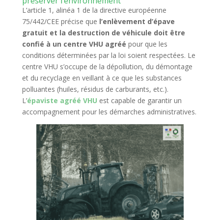
préserver l’environnement
L’article 1, alinéa 1 de la directive européenne
75/442/CEE précise que
l’enlèvement d’épave
gratuit et la destruction de véhicule doit être
confié à un centre VHU agréé
pour que les
conditions déterminées par la loi soient respectées. Le
centre VHU s’occupe de la dépollution, du démontage
et du recyclage en veillant à ce que les substances
polluantes (huiles, résidus de carburants, etc.).
L’
épaviste agréé VHU
est capable de garantir un
accompagnement pour les démarches administratives.