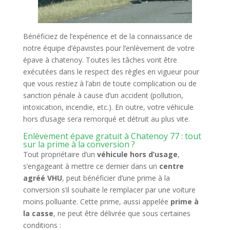
Bénéficiez de l’expérience et de la connaissance de
notre équipe d’épavistes pour l’enlèvement de votre
épave à chatenoy. Toutes les tâches vont être
exécutées dans le respect des règles en vigueur pour
que vous restiez à l’abri de toute complication ou de
sanction pénale à cause d’un accident (pollution,
intoxication, incendie, etc.). En outre, votre véhicule
hors d’usage sera remorqué et détruit au plus vite.
Enlèvement épave gratuit à Chatenoy 77 : tout
sur la prime à la conversion ?
Tout propriétaire d’un
véhicule hors d’usage
,
s’engageant à mettre ce dernier dans un
centre
agréé VHU
, peut bénéficier d’une prime à la
conversion s’il souhaite le remplacer par une voiture
moins polluante. Cette prime, aussi appelée
prime à
la casse
, ne peut être délivrée que sous certaines
conditions :