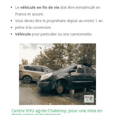
Le
véhicule en fin de vie
doit être immatriculé en
France et assuré.
Vous devez être le propriétaire depuis au moins 1 an.
prime à la conversion.
Véhicule
pour particulier ou une camionnette.
Centre VHU agrée Chatenoy, pour une mise en
destruction gratuitement