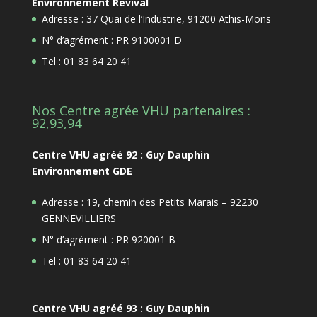
Environnement Revival
Adresse : 37 Quai de l’Industrie, 91200 Athis-Mons
N° d’agrément : PR 9100001 D
Tel : 01 83 64 20 41
Nos Centre agrée VHU partenaires :
92,93,94
Centre VHU agréé 92 : Guy Dauphin
Environnement GDE
Adresse : 19, chemin des Petits Marais – 92230
GENNEVILLIERS
N° d’agrément : PR 920001 B
Tel : 01 83 64 20 41
Centre VHU agréé 93 : Guy Dauphin