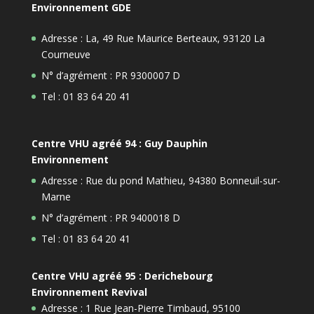
Environnement GDE
Adresse : La, 49 Rue Maurice Berteaux, 93120 La
Courneuve
N° d’agrément : PR 9300007 D
Tel : 01 83 64 20 41
Centre VHU agréé 94 : Guy Dauphin
Environnement
Adresse : Rue du pond Mathieu, 94380 Bonneuil-sur-
Marne
N° d’agrément : PR 9400018 D
Tel : 01 83 64 20 41
Centre VHU agréé 95 : Derichebourg
Environnement Revival
Adresse : 1 Rue Jean-Pierre Timbaud, 95100