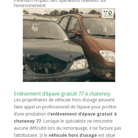
minimum l’impact des opérations réalisées sur
l’environnement.
Enlèvement d’épave gratuit 77 à chatenoy
Les propriétaires de véhicule hors d’usage peuvent
faire appel un professionnel de l’épave pour profiter
d’une prestation d’
enlèvement d’épave gratuit à
chatenoy 77
. Lorsque le spécialiste ne rencontre
aucune difficulté lors du remorquage, il ne facture pas
l’attributaire. Si le
véhicule hors d’usage
est situé