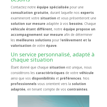
Contactez notre
équipe spécialisée
pour une
consultation gratuite
, durant laquelle nos
experts
examineront votre
situation
et vous présenteront une
solution sur mesure
adaptée à vos
besoins
. Chaque
véhicule étant différent
, notre
équipe propose un
accompagnement sur mesure
afin de déterminer
les
meilleures solutions
pour l’
enlèvement et la
valorisation
de votre
épave
.
Un service personnalisé, adapté à
chaque situation
Étant donné que chaque
situation
est unique, nous
considérons les
caractéristiques
de votre
véhicule
ainsi que vos
disponibilités
et
préférences
. Nos
professionnels
vous orientent vers la
solution
adaptée
, en tenant compte de vos
contraintes
.