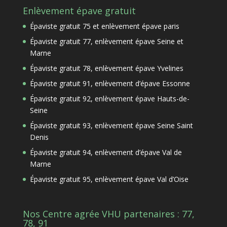
Enlèvement épave gratuit
Épaviste gratuit 75 et enlèvement épave paris
Épaviste gratuit 77, enlèvement épave Seine et
Marne
Épaviste gratuit 78, enlèvement épave Yvelines
Épaviste gratuit 91, enlèvement d’épave Essonne
Épaviste gratuit 92, enlèvement épave Hauts-de-
Seine
Épaviste gratuit 93, enlèvement épave Seine Saint
Denis
Épaviste gratuit 94, enlèvement d’épave Val de
Marne
Épaviste gratuit 95, enlèvement épave Val d’Oise
Nos Centre agrée VHU partenaires : 77,
78, 91