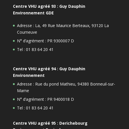
Centre VHU agréé 93 : Guy Dauphin
Environnement GDE
Adresse : La, 49 Rue Maurice Berteaux, 93120 La
Courneuve
N° d’agrément : PR 9300007 D
Tel : 01 83 64 20 41
Centre VHU agréé 94 : Guy Dauphin
Environnement
Adresse : Rue du pond Mathieu, 94380 Bonneuil-sur-
Marne
N° d’agrément : PR 9400018 D
Tel : 01 83 64 20 41
Centre VHU agréé 95 : Derichebourg