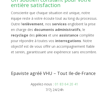
entière satisfaction
Consciente que chaque situation est unique, notre
équipe reste à votre écoute tout au long du processus.
Outre l’
enlèvement
, nos
services
englobent la prise
en charge des
documents administratifs
, le
recyclage
des
pièces
et une
assistance
complète
pour répondre à toutes vos
interrogations
. Notre
objectif est de vous offrir un accompagnement fiable
et serein, garantissant une expérience sans encombre.
Epaviste agréé VHU – Tout Ile-de-France
Appelez-nous :
01 83 64 20 41
7/7j 24/24h