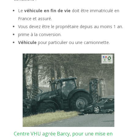
Le
véhicule en fin de vie
doit être immatriculé en
France et assuré.
Vous devez être le propriétaire depuis au moins 1 an.
prime à la conversion.
Véhicule
pour particulier ou une camionnette.
Centre VHU agrée Barcy, pour une mise en