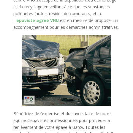
et du recyclage en veillant à ce que les substances
polluantes (huiles, résidus de carburants, etc.).
L’
épaviste agréé VHU
est en mesure de proposer un
accompagnement pour les démarches administratives.
Bénéficiez de l’expertise et du savoir-faire de notre
équipe d’épavistes professionnels pour procéder à
l’enlèvement de votre épave à Barcy. Toutes les