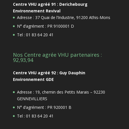
Centre VHU agréé 91 : Derichebourg
Environnement Revival
Adresse : 37 Quai de l’Industrie, 91200 Athis-Mons
N° d’agrément : PR 9100001 D
Tel : 01 83 64 20 41
Nos Centre agrée VHU partenaires :
92,93,94
Centre VHU agréé 92 : Guy Dauphin
Environnement GDE
Adresse : 19, chemin des Petits Marais – 92230
GENNEVILLIERS
N° d’agrément : PR 920001 B
Tel : 01 83 64 20 41