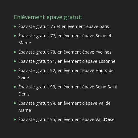
Enlèvement épave gratuit
Épaviste gratuit 75 et enlèvement épave paris
Épaviste gratuit 77, enlèvement épave Seine et
Marne
Épaviste gratuit 78, enlèvement épave Yvelines
Épaviste gratuit 91, enlèvement d’épave Essonne
Épaviste gratuit 92, enlèvement épave Hauts-de-
Seine
Épaviste gratuit 93, enlèvement épave Seine Saint
Denis
Épaviste gratuit 94, enlèvement d’épave Val de
Marne
Épaviste gratuit 95, enlèvement épave Val d’Oise