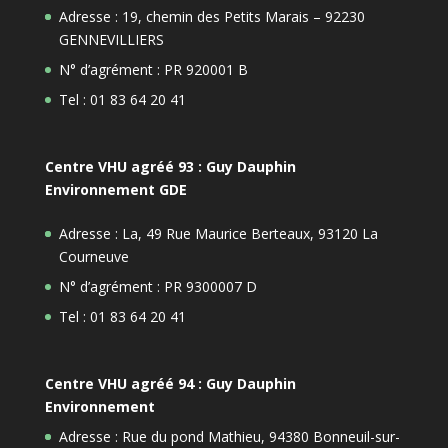
Adresse : 19, chemin des Petits Marais – 92230
GENNEVILLIERS
N° d’agrément : PR 920001 B
Tel : 01 83 64 20 41
Centre VHU agréé 93 : Guy Dauphin
Environnement GDE
Adresse : La, 49 Rue Maurice Berteaux, 93120 La
Courneuve
N° d’agrément : PR 9300007 D
Tel : 01 83 64 20 41
Centre VHU agréé 94 : Guy Dauphin
Environnement
Adresse : Rue du pond Mathieu, 94380 Bonneuil-sur-