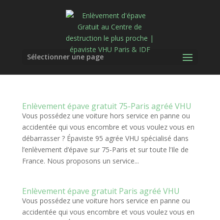
Sélectionner une page
Enlèvement épave gratuit 75-Paris agréé VHU
Vous possédez une voiture hors service en panne ou
accidentée qui vous encombre et vous voulez vous en
débarrasser ? Épaviste 95 agrée VHU spécialisé dans
l’enlèvement d’épave sur 75-Paris et sur toute l’Ile de
France. Nous proposons un service...
Enlèvement épave gratuit Paris agréé VHU
Vous possédez une voiture hors service en panne ou
accidentée qui vous encombre et vous voulez vous en