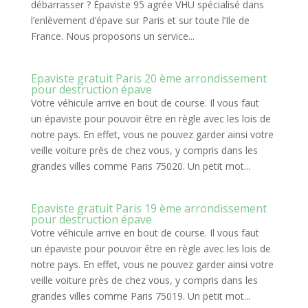
débarrasser ? Épaviste 95 agrée VHU spécialisé dans
l’enlèvement d’épave sur Paris et sur toute l’Ile de
France. Nous proposons un service...
Epaviste gratuit Paris 20 ème arrondissement
pour destruction épave
Votre véhicule arrive en bout de course. Il vous faut
un épaviste pour pouvoir être en règle avec les lois de
notre pays. En effet, vous ne pouvez garder ainsi votre
veille voiture près de chez vous, y compris dans les
grandes villes comme Paris 75020. Un petit mot...
Epaviste gratuit Paris 19 ème arrondissement
pour destruction épave
Votre véhicule arrive en bout de course. Il vous faut
un épaviste pour pouvoir être en règle avec les lois de
notre pays. En effet, vous ne pouvez garder ainsi votre
veille voiture près de chez vous, y compris dans les
grandes villes comme Paris 75019. Un petit mot...