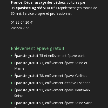
France
. Débarrassage des déchets voitures par
un
épaviste agréé VHU
très rapidement (en moins de
30mn). Service propre et professionnel.
01 83 64 20 41
24h/24 7j/7
Enlèvement épave gratuit
Épaviste gratuit 75 et enlèvement épave paris
Épaviste gratuit 77, enlèvement épave Seine et
Marne
Épaviste gratuit 78, enlèvement épave Yvelines
Épaviste gratuit 91, enlèvement d’épave Essonne
Épaviste gratuit 92, enlèvement épave Hauts-de-
Seine
Épaviste gratuit 93, enlèvement épave Seine Saint