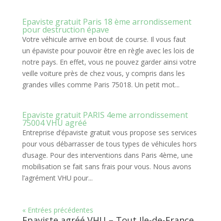
Epaviste gratuit Paris 18 ème arrondissement
pour destruction épave
Votre véhicule arrive en bout de course. Il vous faut
un épaviste pour pouvoir être en règle avec les lois de
notre pays. En effet, vous ne pouvez garder ainsi votre
veille voiture près de chez vous, y compris dans les
grandes villes comme Paris 75018. Un petit mot...
Epaviste gratuit PARIS 4eme arrondissement
75004 VHU agréé
Entreprise d’épaviste gratuit vous propose ses services
pour vous débarrasser de tous types de véhicules hors
d’usage. Pour des interventions dans Paris 4ème, une
mobilisation se fait sans frais pour vous. Nous avons
l’agrément VHU pour...
« Entrées précédentes
Epaviste agréé VHU – Tout Ile-de-France